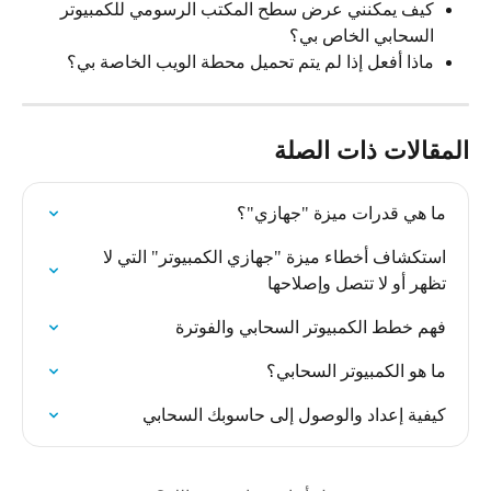
كيف يمكنني عرض سطح المكتب الرسومي للكمبيوتر 
السحابي الخاص بي؟
ماذا أفعل إذا لم يتم تحميل محطة الويب الخاصة بي؟
المقالات ذات الصلة
ما هي قدرات ميزة "جهازي"؟
استكشاف أخطاء ميزة "جهازي الكمبيوتر" التي لا 
تظهر أو لا تتصل وإصلاحها
فهم خطط الكمبيوتر السحابي والفوترة
ما هو الكمبيوتر السحابي؟
كيفية إعداد والوصول إلى حاسوبك السحابي