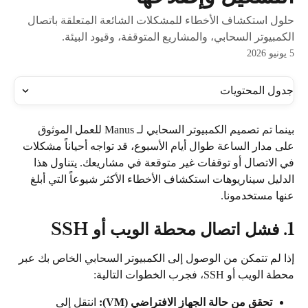
حلول استكشاف الأخطاء للمشكلات الشائعة المتعلقة باتصال
الكمبيوتر السحابي، والمشاريع المتوقفة، وقيود البيئة.
5 يونيو 2026
جدول المحتويات
بينما تم تصميم الكمبيوتر السحابي لـ Manus للعمل الموثوق 
على مدار الساعة طوال أيام الأسبوع، قد تواجه أحياناً مشكلات 
في الاتصال أو توقفات غير متوقعة في مشاريعك. يتناول هذا 
الدليل سيناريوهات استكشاف الأخطاء الأكثر شيوعاً التي أبلغ 
عنها مستخدمونا.
1. فشل اتصال محطة الويب أو SSH
إذا لم تتمكن من الوصول إلى الكمبيوتر السحابي الخاص بك عبر 
محطة الويب أو SSH، فجرب الخطوات التالية:
تحقق من حالة الجهاز الافتراضي (VM):
 انتقل إلى 