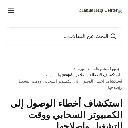
خط وانتقل إلى المحتوى الرئيسي
البحث عن المقالات...
جميع المجموعات
ميزة
استكشاف الأخطاء وإصلاحها &amp; والقيود
استكشاف أخطاء الوصول إلى الكمبيوتر السحابي ووقت التشغيل
وإصلاحها
استكشاف أخطاء الوصول إلى
الكمبيوتر السحابي ووقت
التشغيل وإصلاحها