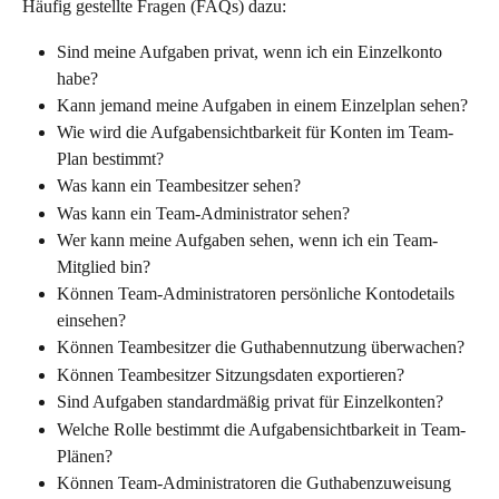
Häufig gestellte Fragen (FAQs) dazu:
Sind meine Aufgaben privat, wenn ich ein Einzelkonto 
habe?
Kann jemand meine Aufgaben in einem Einzelplan sehen?
Wie wird die Aufgabensichtbarkeit für Konten im Team-
Plan bestimmt?
Was kann ein Teambesitzer sehen?
Was kann ein Team-Administrator sehen?
Wer kann meine Aufgaben sehen, wenn ich ein Team-
Mitglied bin?
Können Team-Administratoren persönliche Kontodetails 
einsehen?
Können Teambesitzer die Guthabennutzung überwachen?
Können Teambesitzer Sitzungsdaten exportieren?
Sind Aufgaben standardmäßig privat für Einzelkonten?
Welche Rolle bestimmt die Aufgabensichtbarkeit in Team-
Plänen?
Können Team-Administratoren die Guthabenzuweisung 