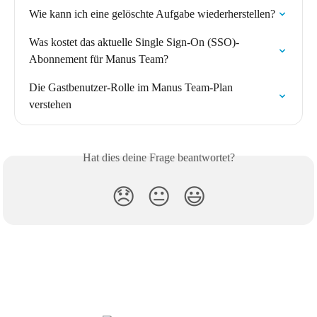
Wie kann ich eine gelöschte Aufgabe wiederherstellen?
Was kostet das aktuelle Single Sign-On (SSO)-
Abonnement für Manus Team?
Die Gastbenutzer-Rolle im Manus Team-Plan 
verstehen
Hat dies deine Frage beantwortet?
😞
😐
😃