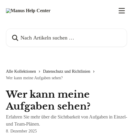
Zum Hauptinhalt springen
Nach Artikeln suchen …
Alle Kollektionen
Datenschutz und Richtlinien
Wer kann meine Aufgaben sehen?
Wer kann meine
Aufgaben sehen?
Erfahren Sie mehr über die Sichtbarkeit von Aufgaben in Einzel-
und Team-Plänen.
8. Dezember 2025