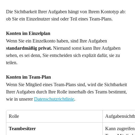
Die Sichtbarkeit Ihrer Aufgaben hängt von Ihrem Kontotyp ab: 
ob Sie ein Einzelnutzer sind oder Teil eines Team-Plans.
Konten im Einzelplan
Wenn Sie ein Einzelkonto haben, sind Ihre Aufgaben 
standardmäßig privat.
 Niemand sonst kann Ihre Aufgaben 
sehen, es sei denn, Sie entscheiden sich explizit dafür, sie zu 
teilen.
Konten im Team-Plan
Wenn Sie Mitglied eines Team-Plans sind, wird die Sichtbarkeit 
Ihrer Aufgaben durch Ihre Rolle innerhalb des Teams bestimmt, 
wie in unserer 
Datenschutzrichtlinie
.
Rolle
Aufgabensichtb
Teambesitzer
Kann zugreifen