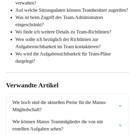
verwalten?
Auf welche Sitzungsdaten können Teambesitzer zugreifen?
Was ist beim Zugriff des Team-Administrators 
eingeschränkt?
Wo finde ich weitere Details zu Team-Richtlinien?
Wen sollte ich bezüglich der Richtlinien zur 
Aufgabensichtbarkeit im Team kontaktieren?
Wo wird die Aufgabensichtbarkeit für Team-Pläne 
dargelegt?
Verwandte Artikel
Wie hoch sind die aktuellen Preise für die Manus-
Mitgliedschaft?
Wie können Manus Teammitglieder die von mir 
erstellten Aufgaben sehen?