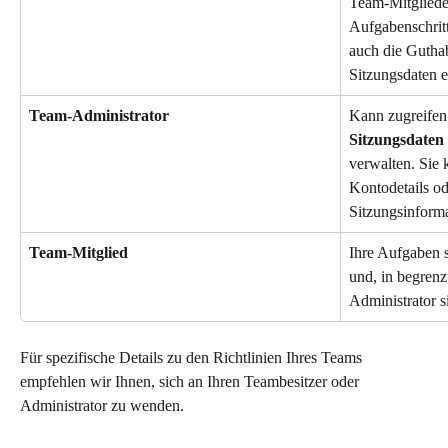
Team-Mitglieder
Aufgabenschritt
auch die Guth
Sitzungsdaten e
Team-Administrator
Kann zugreifen
Sitzungsdaten
verwalten. Sie 
Kontodetails ode
Sitzungsinform
Team-Mitglied
Ihre Aufgaben s
und, in begren
Administrator s
Für spezifische Details zu den Richtlinien Ihres Teams 
empfehlen wir Ihnen, sich an Ihren Teambesitzer oder 
Administrator zu wenden.