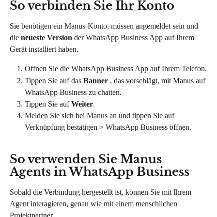
So verbinden Sie Ihr Konto
Sie benötigen ein Manus-Konto, müssen angemeldet sein und 
die 
neueste Version
 der WhatsApp Business App auf Ihrem 
Gerät installiert haben.
Öffnen Sie die WhatsApp Business App auf Ihrem Telefon.
Tippen Sie auf das 
Banner
 , das vorschlägt, mit Manus auf 
WhatsApp Business zu chatten.
Tippen Sie auf 
Weiter
.
Melden Sie sich bei Manus an und tippen Sie auf 
Verknüpfung bestätigen > WhatsApp Business öffnen.
So verwenden Sie Manus 
Agents in WhatsApp Business
Sobald die Verbindung hergestellt ist, können Sie mit Ihrem 
Agent interagieren, genau wie mit einem menschlichen 
Projektpartner.