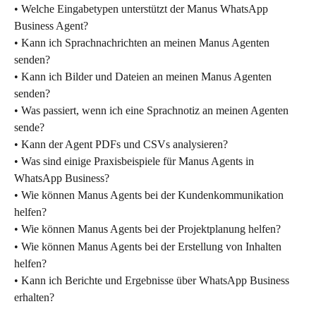
• Welche Eingabetypen unterstützt der Manus WhatsApp 
Business Agent?
• Kann ich Sprachnachrichten an meinen Manus Agenten 
senden?
• Kann ich Bilder und Dateien an meinen Manus Agenten 
senden?
• Was passiert, wenn ich eine Sprachnotiz an meinen Agenten 
sende?
• Kann der Agent PDFs und CSVs analysieren?
• Was sind einige Praxisbeispiele für Manus Agents in 
WhatsApp Business?
• Wie können Manus Agents bei der Kundenkommunikation 
helfen?
• Wie können Manus Agents bei der Projektplanung helfen?
• Wie können Manus Agents bei der Erstellung von Inhalten 
helfen?
• Kann ich Berichte und Ergebnisse über WhatsApp Business 
erhalten?