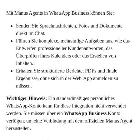
Mit Manus Agents in WhatsApp Business können Sie:
Senden Sie Sprachnachrichten, Fotos und Dokumente 
direkt im Chat.
Führen Sie komplexe, mehrstufige Aufgaben aus, wie das 
Entwerfen professioneller Kundenantworten, das 
Überprüfen Ihres Kalenders oder das Erstellen von 
Inhalten.
Erhalten Sie strukturierte Berichte, PDFs und finale 
Ergebnisse, ohne sich in der Web-App anmelden zu 
müssen.
Wichtiger Hinweis:
 Ein standardmäßiges persönliches 
WhatsApp-Konto kann für diese Integration nicht verwendet 
werden. Sie müssen über ein 
WhatsApp Business
 Konto 
verfügen, um eine Verbindung mit dem offiziellen Manus Agent 
herzustellen.