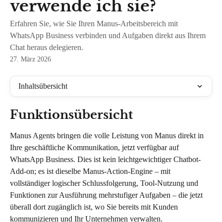
verwende ich sie?
Erfahren Sie, wie Sie Ihren Manus-Arbeitsbereich mit
WhatsApp Business verbinden und Aufgaben direkt aus Ihrem
Chat heraus delegieren.
27. März 2026
Inhaltsübersicht
Funktionsübersicht
Manus Agents bringen die volle Leistung von Manus direkt in 
Ihre geschäftliche Kommunikation, jetzt verfügbar auf 
WhatsApp Business. Dies ist kein leichtgewichtiger Chatbot-
Add-on; es ist dieselbe Manus-Action-Engine – mit 
vollständiger logischer Schlussfolgerung, Tool-Nutzung und 
Funktionen zur Ausführung mehrstufiger Aufgaben – die jetzt 
überall dort zugänglich ist, wo Sie bereits mit Kunden 
kommunizieren und Ihr Unternehmen verwalten.