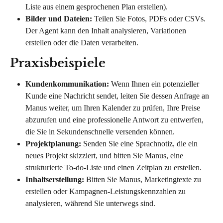
Liste aus einem gesprochenen Plan erstellen).
Bilder und Dateien:
 Teilen Sie Fotos, PDFs oder CSVs. 
Der Agent kann den Inhalt analysieren, Variationen 
erstellen oder die Daten verarbeiten.
Praxisbeispiele
Kundenkommunikation:
 Wenn Ihnen ein potenzieller 
Kunde eine Nachricht sendet, leiten Sie dessen Anfrage an 
Manus weiter, um Ihren Kalender zu prüfen, Ihre Preise 
abzurufen und eine professionelle Antwort zu entwerfen, 
die Sie in Sekundenschnelle versenden können.
Projektplanung:
 Senden Sie eine Sprachnotiz, die ein 
neues Projekt skizziert, und bitten Sie Manus, eine 
strukturierte To-do-Liste und einen Zeitplan zu erstellen.
Inhaltserstellung:
 Bitten Sie Manus, Marketingtexte zu 
erstellen oder Kampagnen-Leistungskennzahlen zu 
analysieren, während Sie unterwegs sind.