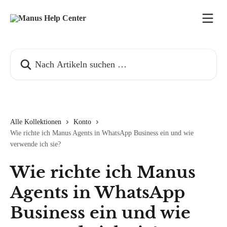
Zum Hauptinhalt springen
Nach Artikeln suchen …
Alle Kollektionen
Konto
Wie richte ich Manus Agents in WhatsApp Business ein und wie
verwende ich sie?
Wie richte ich Manus
Agents in WhatsApp
Business ein und wie