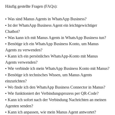
Häufig gestellte Fragen (FAQs):
• Was sind Manus Agents in WhatsApp Business?
• Ist der WhatsApp Business Agent ein leichtgewichtiger 
Chatbot?
• Was kann ich mit Manus Agents in WhatsApp Business tun?
• Benötige ich ein WhatsApp Business Konto, um Manus 
Agents zu verwenden?
• Kann ich ein persönliches WhatsApp-Konto mit Manus 
Agents verwenden?
• Wie verbinde ich mein WhatsApp Business Konto mit Manus?
• Benötige ich technisches Wissen, um Manus Agents 
einzurichten?
• Wo finde ich den WhatsApp Business Connector in Manus?
• Wie funktioniert der Verbindungsprozess per QR-Code?
• Kann ich sofort nach der Verbindung Nachrichten an meinen 
Agenten senden?
• Kann ich anpassen, wie mein Manus Agent antwortet?