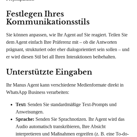
Festlegen Ihres 
Kommunikationsstils
Sie können anpassen, wie Ihr Agent auf Sie reagiert. Teilen Sie 
dem Agent einfach Ihre Präferenz mit – ob die Antworten 
prägnant, strukturiert oder eher dialogorientiert sein sollen – und 
er wird diesen Stil bei all Ihren Interaktionen beibehalten.
Unterstützte Eingaben
Ihr Manus Agent kann verschiedene Medienformate direkt in 
WhatsApp Business verarbeiten:
Text:
 Senden Sie standardmäßige Text-Prompts und 
Anweisungen.
Sprache:
 Senden Sie Sprachnotizen. Ihr Agent wird das 
Audio automatisch transkribieren, Ihre Absicht 
interpretieren und Maßnahmen ergreifen (z. B. eine To-do-