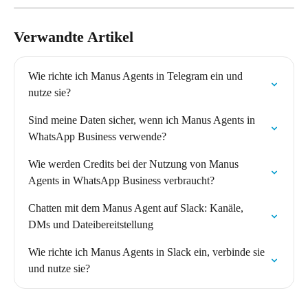
Verwandte Artikel
Wie richte ich Manus Agents in Telegram ein und 
nutze sie?
Sind meine Daten sicher, wenn ich Manus Agents in 
WhatsApp Business verwende?
Wie werden Credits bei der Nutzung von Manus 
Agents in WhatsApp Business verbraucht?
Chatten mit dem Manus Agent auf Slack: Kanäle, 
DMs und Dateibereitstellung
Wie richte ich Manus Agents in Slack ein, verbinde sie 
und nutze sie?