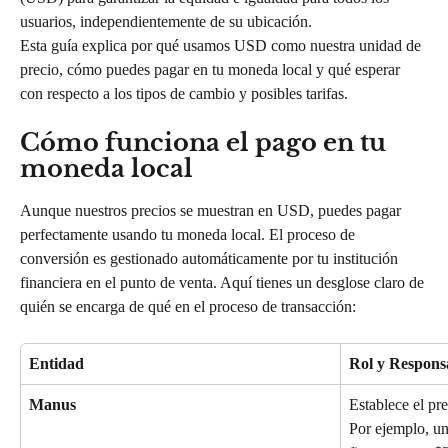
usuarios, independientemente de su ubicación.
Esta guía explica por qué usamos USD como nuestra unidad de 
precio, cómo puedes pagar en tu moneda local y qué esperar 
con respecto a los tipos de cambio y posibles tarifas.
Cómo funciona el pago en tu 
moneda local
Aunque nuestros precios se muestran en USD, puedes pagar 
perfectamente usando tu moneda local. El proceso de 
conversión es gestionado automáticamente por tu institución 
financiera en el punto de venta. Aquí tienes un desglose claro de 
quién se encarga de qué en el proceso de transacción:
Entidad
Rol y Respons
Manus
Establece el pr
Por ejemplo, un