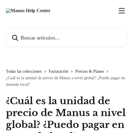
Ir al contenido principal
Buscar artículos...
Todas las colecciones
Facturación
Precios & Planes
¿Cuál es la unidad de precio de Manus a nivel global? ¿Puedo pagar en
moneda local?
¿Cuál es la unidad de
precio de Manus a nivel
global? ¿Puedo pagar en