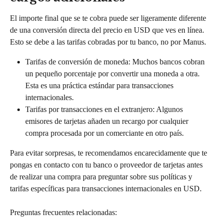
El importe final que se te cobra puede ser ligeramente diferente 
de una conversión directa del precio en USD que ves en línea. 
Esto se debe a las tarifas cobradas por tu banco, no por Manus.
Tarifas de conversión de moneda: Muchos bancos cobran 
un pequeño porcentaje por convertir una moneda a otra. 
Esta es una práctica estándar para transacciones 
internacionales.
Tarifas por transacciones en el extranjero: Algunos 
emisores de tarjetas añaden un recargo por cualquier 
compra procesada por un comerciante en otro país.
Para evitar sorpresas, te recomendamos encarecidamente que te 
pongas en contacto con tu banco o proveedor de tarjetas antes 
de realizar una compra para preguntar sobre sus políticas y 
tarifas específicas para transacciones internacionales en USD.
Preguntas frecuentes relacionadas: