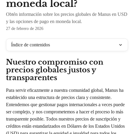
moneda local?
Obtén información sobre los precios globales de Manus en USD
y las opciones de pago en moneda local.
27 de febrero de 2026
Índice de contenidos
Nuestro compromiso con 
precios globales justos y 
transparentes
Para servir eficazmente a nuestra comunidad global, Manus ha 
establecido una estructura de precios clara y consistente. 
Entendemos que gestionar pagos internacionales a veces puede 
ser complejo, y nos comprometemos a hacer el proceso lo más 
transparente posible. Todos nuestros precios de suscripción y 
créditos están estandarizados en Dólares de los Estados Unidos 
(USD) para garantizar la equidad e igualdad para todos los 