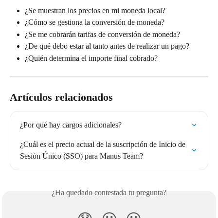
¿Se muestran los precios en mi moneda local?
¿Cómo se gestiona la conversión de moneda?
¿Se me cobrarán tarifas de conversión de moneda?
¿De qué debo estar al tanto antes de realizar un pago?
¿Quién determina el importe final cobrado?
Artículos relacionados
¿Por qué hay cargos adicionales?
¿Cuál es el precio actual de la suscripción de Inicio de 
Sesión Único (SSO) para Manus Team?
¿Ha quedado contestada tu pregunta?