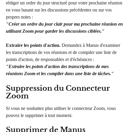
rédiger un ordre du jour structuré pour votre prochaine réunion 
en vous basant sur les discussions précédentes ou sur vos 
propres notes :
"Créer un ordre du jour clair pour ma prochaine réunion en 
utilisant Zoom pour garder les discussions ciblées."
Extraire les points d'action.
 Demandez à Manus d'examiner 
les transcriptions de vos réunions et de compiler une liste de 
points d'action, de responsables et d'échéances :
"Extraire les points d'action des transcriptions de mes 
réunions Zoom et les compiler dans une liste de tâches."
Suppression du Connecteur 
Zoom
Si vous ne souhaitez plus utiliser le connecteur Zoom, vous 
pouvez le supprimer à tout moment.
Supprimer de Manus