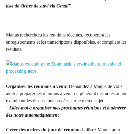
liste de tâches de suivi via Gmail"
Manus recherchera les réunions récentes, récupérera les 
enregistrements et les transcriptions disponibles, et compilera les 
résultats.
Organiser les réunions à venir.
 Demandez à Manus de vous 
aider à préparer les réunions à venir en générant des notes ou en 
examinant les discussions passées sur le même sujet :
"Aidez-moi à organiser mes prochaines réunions et à générer 
des notes automatiquement."
Créer des ordres du jour de réunion.
 Utilisez Manus pour 