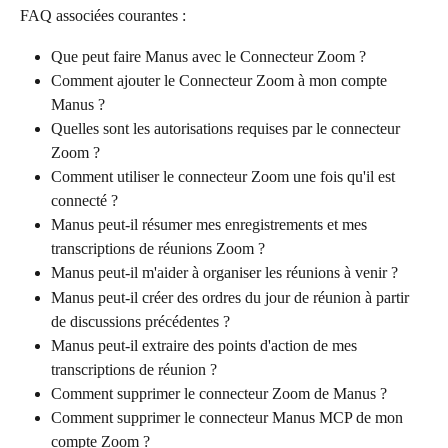
FAQ associées courantes :
Que peut faire Manus avec le Connecteur Zoom ?
Comment ajouter le Connecteur Zoom à mon compte 
Manus ?
Quelles sont les autorisations requises par le connecteur 
Zoom ?
Comment utiliser le connecteur Zoom une fois qu'il est 
connecté ?
Manus peut-il résumer mes enregistrements et mes 
transcriptions de réunions Zoom ?
Manus peut-il m'aider à organiser les réunions à venir ?
Manus peut-il créer des ordres du jour de réunion à partir 
de discussions précédentes ?
Manus peut-il extraire des points d'action de mes 
transcriptions de réunion ?
Comment supprimer le connecteur Zoom de Manus ?
Comment supprimer le connecteur Manus MCP de mon 
compte Zoom ?