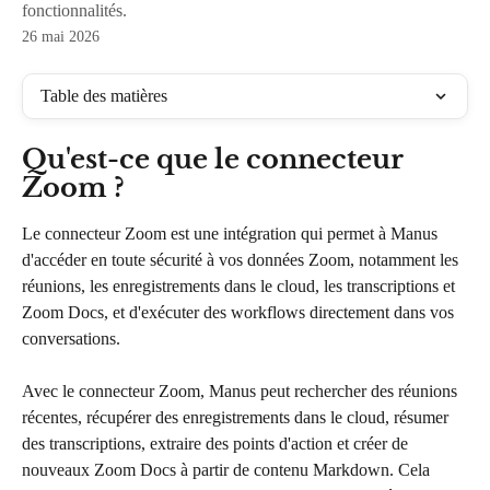
fonctionnalités.
26 mai 2026
Table des matières
Qu'est-ce que le connecteur 
Zoom ?
Le connecteur Zoom est une intégration qui permet à Manus 
d'accéder en toute sécurité à vos données Zoom, notamment les 
réunions, les enregistrements dans le cloud, les transcriptions et 
Zoom Docs, et d'exécuter des workflows directement dans vos 
conversations.
Avec le connecteur Zoom, Manus peut rechercher des réunions 
récentes, récupérer des enregistrements dans le cloud, résumer 
des transcriptions, extraire des points d'action et créer de 
nouveaux Zoom Docs à partir de contenu Markdown. Cela 