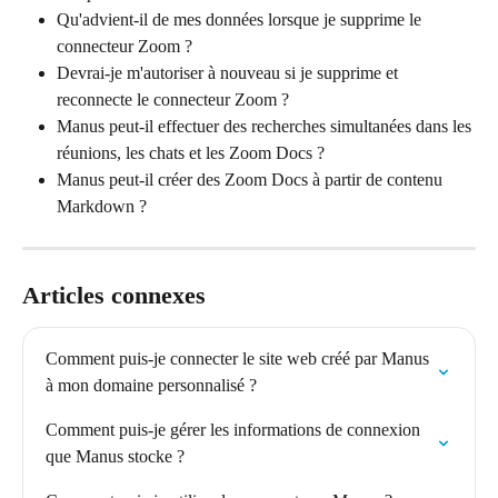
Qu'advient-il de mes données lorsque je supprime le 
connecteur Zoom ?
Devrai-je m'autoriser à nouveau si je supprime et 
reconnecte le connecteur Zoom ?
Manus peut-il effectuer des recherches simultanées dans les 
réunions, les chats et les Zoom Docs ?
Manus peut-il créer des Zoom Docs à partir de contenu 
Markdown ?
Articles connexes
Comment puis-je connecter le site web créé par Manus 
à mon domaine personnalisé ?
Comment puis-je gérer les informations de connexion 
que Manus stocke ?