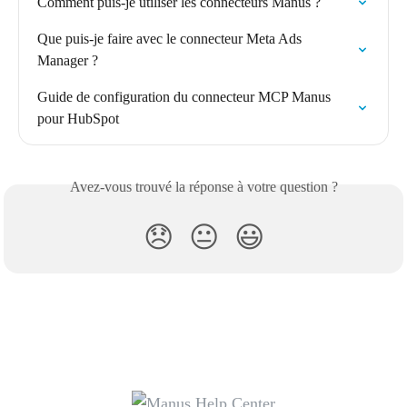
Comment puis-je utiliser les connecteurs Manus ?
Que puis-je faire avec le connecteur Meta Ads 
Manager ?
Guide de configuration du connecteur MCP Manus 
pour HubSpot
Avez-vous trouvé la réponse à votre question ?
😞
😐
😃