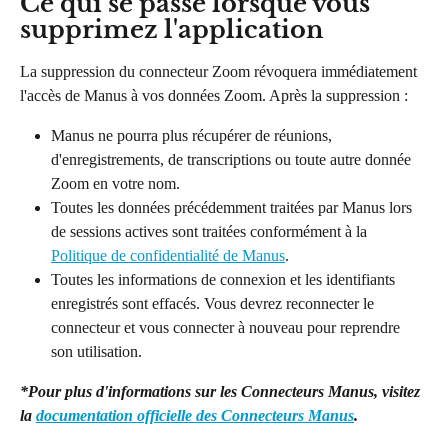
Ce qui se passe lorsque vous 
supprimez l'application
La suppression du connecteur Zoom révoquera immédiatement 
l'accès de Manus à vos données Zoom. Après la suppression :
Manus ne pourra plus récupérer de réunions, 
d'enregistrements, de transcriptions ou toute autre donnée 
Zoom en votre nom.
Toutes les données précédemment traitées par Manus lors 
de sessions actives sont traitées conformément à la 
Politique de confidentialité de Manus
.
Toutes les informations de connexion et les identifiants 
enregistrés sont effacés. Vous devrez reconnecter le 
connecteur et vous connecter à nouveau pour reprendre 
son utilisation.
*Pour plus d'informations sur les Connecteurs Manus, visitez 
la 
documentation officielle des Connecteurs Manus
.