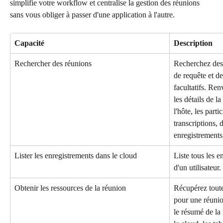
simplifie votre workflow et centralise la gestion des réunions 
sans vous obliger à passer d'une application à l'autre.
Capacité
Description
Rechercher des réunions
Recherchez des 
de requête et de
facultatifs. Ren
les détails de l
l'hôte, les parti
transcriptions,
enregistrements
Lister les enregistrements dans le cloud
Liste tous les e
d'un utilisateur.
Obtenir les ressources de la réunion
Récupérez toute
pour une réuni
le résumé de la 