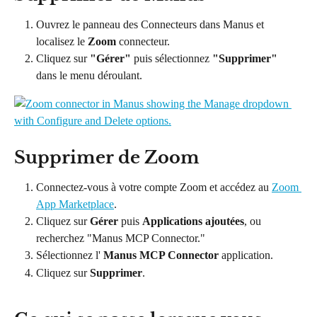
Ouvrez le panneau des Connecteurs dans Manus et 
localisez le 
Zoom
 connecteur.
Cliquez sur 
"Gérer"
 puis sélectionnez 
"Supprimer"
dans le menu déroulant.
Supprimer de Zoom
Connectez-vous à votre compte Zoom et accédez au 
Zoom 
App Marketplace
.
Cliquez sur 
Gérer
 puis 
Applications ajoutées
, ou 
recherchez "Manus MCP Connector."
Sélectionnez l' 
Manus MCP Connector
 application.
Cliquez sur 
Supprimer
.