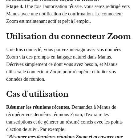
Étape 4.
 Une fois l'autorisation réussie, vous serez redirigé vers 
Manus avec une notification de confirmation. Le connecteur 
Zoom est maintenant actif et prêt à l'emploi.
Utilisation du connecteur Zoom
Une fois connecté, vous pouvez interagir avec vos données 
Zoom via des prompts en langage naturel dans Manus. 
Décrivez simplement ce dont vous avez besoin, et Manus 
utilisera le connecteur Zoom pour récupérer et traiter vos 
données de réunion.
Cas d'utilisation
Résumer les réunions récentes.
 Demandez à Manus de 
récupérer vos dernières réunions Zoom, d'extraire les 
transcriptions et de générer un résumé concis avec les points 
d'action de suivi. Par exemple :
"Résumer mes dernières réunions Zoom et m'envoyer une 