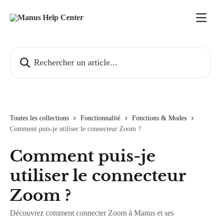
Passer au contenu principal
Rechercher un article...
Toutes les collections
Fonctionnalité
Fonctions & Modes
Comment puis-je utiliser le connecteur Zoom ?
Comment puis-je
utiliser le connecteur
Zoom ?
Découvrez comment connecter Zoom à Manus et ses