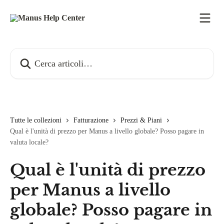
Vai al contenuto principale
Cerca articoli…
Tutte le collezioni
Fatturazione
Prezzi & Piani
Qual è l'unità di prezzo per Manus a livello globale? Posso pagare in
valuta locale?
Qual è l'unità di prezzo
per Manus a livello
globale? Posso pagare in