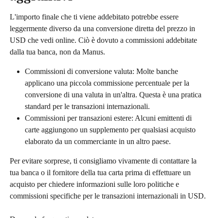
L'importo finale che ti viene addebitato potrebbe essere 
leggermente diverso da una conversione diretta del prezzo in 
USD che vedi online. Ciò è dovuto a commissioni addebitate 
dalla tua banca, non da Manus.
Commissioni di conversione valuta: Molte banche 
applicano una piccola commissione percentuale per la 
conversione di una valuta in un'altra. Questa è una pratica 
standard per le transazioni internazionali.
Commissioni per transazioni estere: Alcuni emittenti di 
carte aggiungono un supplemento per qualsiasi acquisto 
elaborato da un commerciante in un altro paese.
Per evitare sorprese, ti consigliamo vivamente di contattare la 
tua banca o il fornitore della tua carta prima di effettuare un 
acquisto per chiedere informazioni sulle loro politiche e 
commissioni specifiche per le transazioni internazionali in USD.