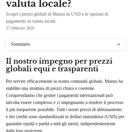
valuta locale?
Scopri i prezzi globali di Manus in USD e le opzioni di
pagamento in valuta locale.
27 febbraio 2026
Sommario
Il nostro impegno per prezzi 
globali equi e trasparenti
Per servire efficacemente la nostra comunità globale, Manus ha 
stabilito una struttura di prezzi chiara e coerente. 
Comprendiamo che gestire i pagamenti internazionali può 
talvolta essere complesso e ci impegniamo a rendere il processo 
il più trasparente possibile. Tutti i nostri prezzi di abbonamento 
e dei crediti sono standardizzati in dollari statunitensi (USD) per 
garantire equità e parità a tutti gli utenti, indipendentemente 
dalla loro posizione.