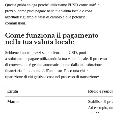
Questa guida spiega perché utilizziamo l'USD come unità di 
prezzo, come puoi pagare nella tua valuta locale e cosa 
aspettarti riguardo ai tassi di cambio e alle potenziali 
commissioni.
Come funziona il pagamento 
nella tua valuta locale
Sebbene i nostri prezzi siano elencati in USD, puoi 
assolutamente pagare utilizzando la tua valuta locale. Il processo 
di conversione è gestito automaticamente dalla tua istituzione 
finanziaria al momento dell'acquisto. Ecco una chiara 
ripartizione di chi gestisce cosa nel processo di transazione:
Entità
Ruolo e respon
Manus
Stabilisce il p
Ad esempio, un