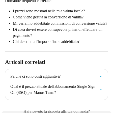
Domande frequenti correlate:
I prezzi sono mostrati nella mia valuta locale?
Come viene gestita la conversione di valuta?
Mi verranno addebitate commissioni di conversione valuta?
Di cosa dovrei essere consapevole prima di effettuare un 
pagamento?
Chi determina l'importo finale addebitato?
Articoli correlati
Perché ci sono costi aggiuntivi?
Qual è il prezzo attuale dell'abbonamento Single Sign-
On (SSO) per Manus Team?
Hai ricevuto la risposta alla tua domanda?