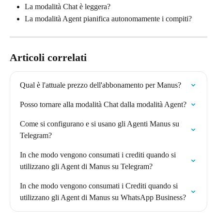
La modalità Chat è leggera?
La modalità Agent pianifica autonomamente i compiti?
Articoli correlati
Qual è l'attuale prezzo dell'abbonamento per Manus?
Posso tornare alla modalità Chat dalla modalità Agent?
Come si configurano e si usano gli Agenti Manus su 
Telegram?
In che modo vengono consumati i crediti quando si 
utilizzano gli Agent di Manus su Telegram?
In che modo vengono consumati i Crediti quando si 
utilizzano gli Agent di Manus su WhatsApp Business?