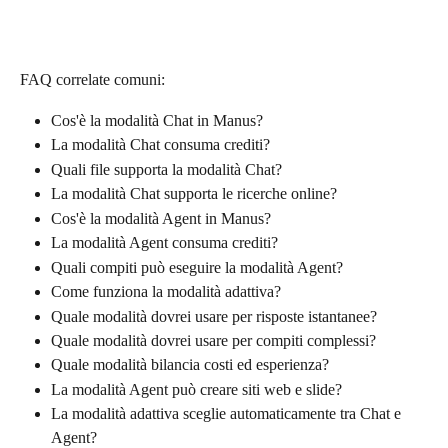
FAQ correlate comuni:
Cos'è la modalità Chat in Manus?
La modalità Chat consuma crediti?
Quali file supporta la modalità Chat?
La modalità Chat supporta le ricerche online?
Cos'è la modalità Agent in Manus?
La modalità Agent consuma crediti?
Quali compiti può eseguire la modalità Agent?
Come funziona la modalità adattiva?
Quale modalità dovrei usare per risposte istantanee?
Quale modalità dovrei usare per compiti complessi?
Quale modalità bilancia costi ed esperienza?
La modalità Agent può creare siti web e slide?
La modalità adattiva sceglie automaticamente tra Chat e 
Agent?