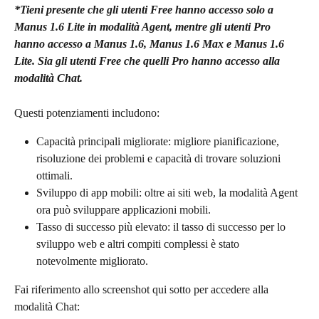
*Tieni presente che gli utenti Free hanno accesso solo a 
Manus 1.6 Lite in modalità Agent, mentre gli utenti Pro 
hanno accesso a Manus 1.6, Manus 1.6 Max e Manus 1.6 
Lite. Sia gli utenti Free che quelli Pro hanno accesso alla 
modalità Chat.
Questi potenziamenti includono:
Capacità principali migliorate: migliore pianificazione, 
risoluzione dei problemi e capacità di trovare soluzioni 
ottimali.
Sviluppo di app mobili: oltre ai siti web, la modalità Agent 
ora può sviluppare applicazioni mobili.
Tasso di successo più elevato: il tasso di successo per lo 
sviluppo web e altri compiti complessi è stato 
notevolmente migliorato.
Fai riferimento allo screenshot qui sotto per accedere alla 
modalità Chat: