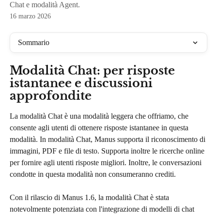
Chat e modalità Agent.
16 marzo 2026
Sommario
Modalità Chat: per risposte 
istantanee e discussioni 
approfondite
La modalità Chat è una modalità leggera che offriamo, che 
consente agli utenti di ottenere risposte istantanee in questa 
modalità. In modalità Chat, Manus supporta il riconoscimento di 
immagini, PDF e file di testo. Supporta inoltre le ricerche online 
per fornire agli utenti risposte migliori. Inoltre, le conversazioni 
condotte in questa modalità non consumeranno crediti.
Con il rilascio di Manus 1.6, la modalità Chat è stata 
notevolmente potenziata con l'integrazione di modelli di chat 