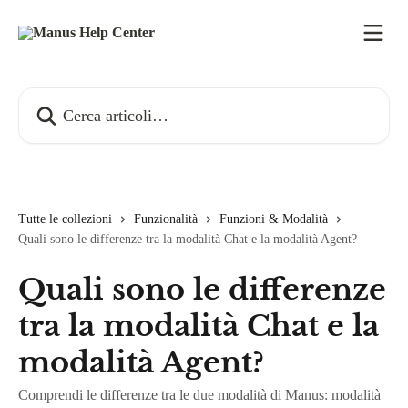
Vai al contenuto principale
Cerca articoli…
Tutte le collezioni
Funzionalità
Funzioni & Modalità
Quali sono le differenze tra la modalità Chat e la modalità Agent?
Quali sono le differenze
tra la modalità Chat e la
modalità Agent?
Comprendi le differenze tra le due modalità di Manus: modalità