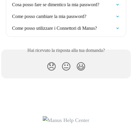
Cosa posso fare se dimentico la mia password?
Come posso cambiare la mia password?
Come posso utilizzare i Connettori di Manus?
Hai ricevuto la risposta alla tua domanda?
😞
😐
😃