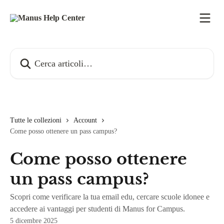
Vai al contenuto principale
Cerca articoli…
Tutte le collezioni
Account
Come posso ottenere un pass campus?
Come posso ottenere
un pass campus?
Scopri come verificare la tua email edu, cercare scuole idonee e
accedere ai vantaggi per studenti di Manus for Campus.
5 dicembre 2025