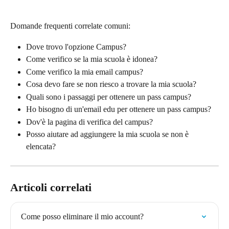
Domande frequenti correlate comuni:
Dove trovo l'opzione Campus?
Come verifico se la mia scuola è idonea?
Come verifico la mia email campus?
Cosa devo fare se non riesco a trovare la mia scuola?
Quali sono i passaggi per ottenere un pass campus?
Ho bisogno di un'email edu per ottenere un pass campus?
Dov'è la pagina di verifica del campus?
Posso aiutare ad aggiungere la mia scuola se non è 
elencata?
Articoli correlati
Come posso eliminare il mio account?