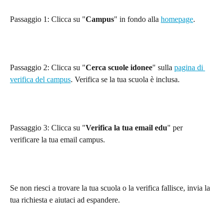
Passaggio 1: Clicca su "
Campus
" in fondo alla 
homepage
.
Passaggio 2: Clicca su "
Cerca scuole idonee
" sulla 
pagina di 
verifica del campus
. Verifica se la tua scuola è inclusa.
Passaggio 3: Clicca su "
Verifica la tua email edu
" per 
verificare la tua email campus.
Se non riesci a trovare la tua scuola o la verifica fallisce, invia la 
tua richiesta e aiutaci ad espandere.