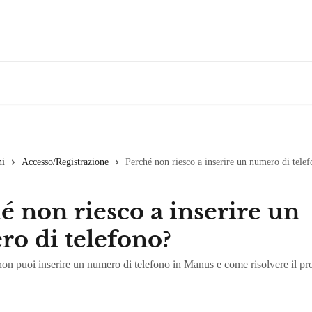
ni
Accesso/Registrazione
Perché non riesco a inserire un numero di tele
é non riesco a inserire un
o di telefono?
non puoi inserire un numero di telefono in Manus e come risolvere il p