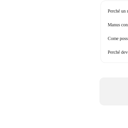
Perché un n
Manus cons
Come posso
Perché devo