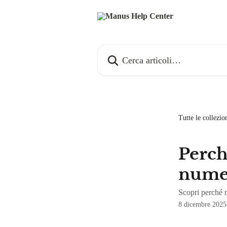
Vai al contenuto principale
Cerca articoli…
Tutte le collezio
Perch
numer
Scopri perché 
8 dicembre 2025