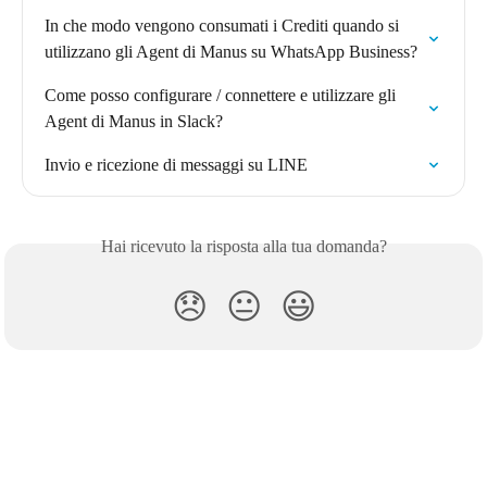
In che modo vengono consumati i Crediti quando si 
utilizzano gli Agent di Manus su WhatsApp Business?
Come posso configurare / connettere e utilizzare gli 
Agent di Manus in Slack?
Invio e ricezione di messaggi su LINE
Hai ricevuto la risposta alla tua domanda?
😞
😐
😃