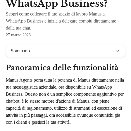
WhatsApp Business?
Scopri come collegare il tuo spazio di lavoro Manus a
WhatsApp Business e inizia a delegare compiti direttamente
dalla tua chat.
27 marzo 2026
Sommario
Panoramica delle funzionalità
Manus Agents porta tutta la potenza di Manus direttamente nella 
tua messaggistica aziendale, ora disponibile su WhatsApp 
Business. Questo non è un semplice componente aggiuntivo per 
chatbot; è lo stesso motore d'azione di Manus, con piene 
capacità di ragionamento, utilizzo di strumenti ed esecuzione di 
attività in più passaggi, ora accessibile ovunque comunichi già 
con i clienti e gestisci la tua attività.