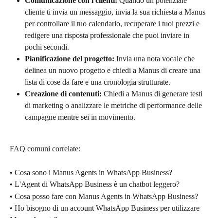
Comunicazione con i clienti:
 Quando un potenziale 
cliente ti invia un messaggio, invia la sua richiesta a Manus 
per controllare il tuo calendario, recuperare i tuoi prezzi e 
redigere una risposta professionale che puoi inviare in 
pochi secondi.
Pianificazione del progetto:
 Invia una nota vocale che 
delinea un nuovo progetto e chiedi a Manus di creare una 
lista di cose da fare e una cronologia strutturate.
Creazione di contenuti:
 Chiedi a Manus di generare testi 
di marketing o analizzare le metriche di performance delle 
campagne mentre sei in movimento.
FAQ comuni correlate:
• Cosa sono i Manus Agents in WhatsApp Business?
• L'Agent di WhatsApp Business è un chatbot leggero?
• Cosa posso fare con Manus Agents in WhatsApp Business?
• Ho bisogno di un account WhatsApp Business per utilizzare 