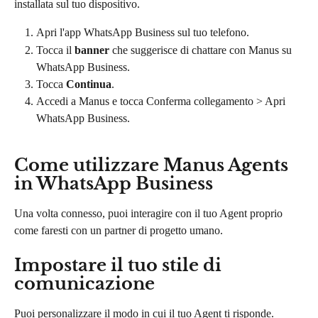
installata sul tuo dispositivo.
Apri l'app WhatsApp Business sul tuo telefono.
Tocca il 
banner
 che suggerisce di chattare con Manus su 
WhatsApp Business.
Tocca 
Continua
.
Accedi a Manus e tocca Conferma collegamento > Apri 
WhatsApp Business.
Come utilizzare Manus Agents 
in WhatsApp Business
Una volta connesso, puoi interagire con il tuo Agent proprio 
come faresti con un partner di progetto umano.
Impostare il tuo stile di 
comunicazione
Puoi personalizzare il modo in cui il tuo Agent ti risponde. 