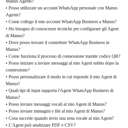
Manus Agents?
• Posso utilizzare un account WhatsApp personale con Manus 
Agents?
• Come collego il mio account WhatsApp Business a Manus?
• Ho bisogno di conoscenze tecniche per configurare gli Agent 
di Manus?
• Dove posso trovare il connettore WhatsApp Business in 
Manus?
• Come funziona il processo di connessione tramite codice QR?
• Posso iniziare a inviare messaggi al mio Agent subito dopo la 
connessione?
• Posso personalizzare il modo in cui risponde il mio Agent di 
Manus?
• Quali tipi di input supporta l'Agent WhatsApp Business di 
Manus?
• Posso inviare messaggi vocali al mio Agent di Manus?
• Posso inviare immagini e file al mio Agent di Manus?
• Cosa succede quando invio una nota vocale al mio Agent?
• L'Agent può analizzare PDF e CSV?