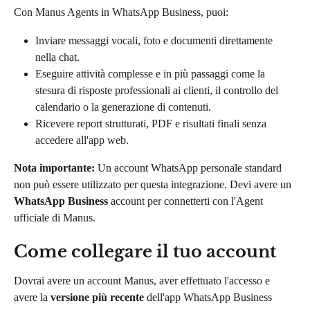
Con Manus Agents in WhatsApp Business, puoi:
Inviare messaggi vocali, foto e documenti direttamente 
nella chat.
Eseguire attività complesse e in più passaggi come la 
stesura di risposte professionali ai clienti, il controllo del 
calendario o la generazione di contenuti.
Ricevere report strutturati, PDF e risultati finali senza 
accedere all'app web.
Nota importante:
 Un account WhatsApp personale standard 
non può essere utilizzato per questa integrazione. Devi avere un 
WhatsApp Business
 account per connetterti con l'Agent 
ufficiale di Manus.
Come collegare il tuo account
Dovrai avere un account Manus, aver effettuato l'accesso e 
avere la 
versione più recente
 dell'app WhatsApp Business 