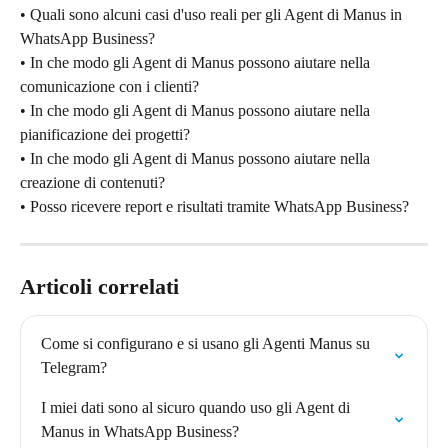
• Quali sono alcuni casi d'uso reali per gli Agent di Manus in 
WhatsApp Business?
• In che modo gli Agent di Manus possono aiutare nella 
comunicazione con i clienti?
• In che modo gli Agent di Manus possono aiutare nella 
pianificazione dei progetti?
• In che modo gli Agent di Manus possono aiutare nella 
creazione di contenuti?
• Posso ricevere report e risultati tramite WhatsApp Business?
Articoli correlati
Come si configurano e si usano gli Agenti Manus su 
Telegram?
I miei dati sono al sicuro quando uso gli Agent di 
Manus in WhatsApp Business?