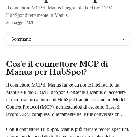
Il connettore MCP di Manus integra i dati del tuo CRM
HubSpot direttamente in Manus.
26 maggio 2026
Sommario
Cos'è il connettore MCP di 
Manus per HubSpot?
Il connettore MCP di Manus funge da ponte intelligente tra 
Manus e il tuo CRM HubSpot. Consente a Manus di accedere 
in modo sicuro ai tuoi dati HubSpot tramite lo standard Model 
Context Protocol (MCP), permettendoti di eseguire flussi di 
lavoro CRM complessi direttamente nelle tue conversazioni.
Con il connettore HubSpot, Manus può cercare record specifici, 
aggiornare le fasi delle trattative, recuperare analisi delle 