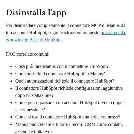
Disinstalla l'app
Per disinstallare completamente il connettore MCP di Manus dal 
tuo account HubSpot, segui le istruzioni in questo 
articolo della 
Knowledge Base di HubSpot
.
FAQ correlate comuni:
Cosa può fare Manus con il connettore HubSpot?
Come installo il connettore HubSpot in Manus?
Quali autorizzazioni richiede il connettore HubSpot?
Il connettore HubSpot richiede configurazioni aggiuntive 
dopo l'installazione?
Come posso passare a un account HubSpot diverso dopo 
la connessione?
Come si usa il connettore HubSpot una volta connesso?
Manus può cercare e filtrare i record CRM come contatti, 
aziende e trattative?