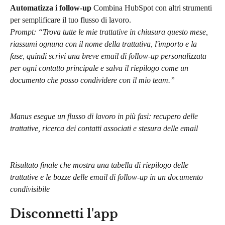
Automatizza i follow-up
 Combina HubSpot con altri strumenti 
per semplificare il tuo flusso di lavoro.
Prompt: “Trova tutte le mie trattative in chiusura questo mese, 
riassumi ognuna con il nome della trattativa, l'importo e la 
fase, quindi scrivi una breve email di follow-up personalizzata 
per ogni contatto principale e salva il riepilogo come un 
documento che posso condividere con il mio team.”
Manus esegue un flusso di lavoro in più fasi: recupero delle 
trattative, ricerca dei contatti associati e stesura delle email
Risultato finale che mostra una tabella di riepilogo delle 
trattative e le bozze delle email di follow-up in un documento 
condivisibile
Disconnetti l'app