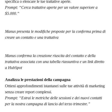
specifica o elencare le tue trattative aperte.
Prompt: “Cerca trattative aperte per un valore superiore a 
$5.000.”
Manus presenta le modifiche proposte per la conferma prima di 
creare un contatto e una trattativa
Manus conferma la creazione riuscita del contatto e della 
trattativa associata con una tabella riassuntiva e un link diretto 
a HubSpot
Analizza le prestazioni della campagna
Ottieni approfondimenti istantanei sulle tue attività di marketing 
senza creare report complessi.
Prompt: “Estrai le metriche delle sessioni e dei nuovi contatti 
per la nostra campagna di lancio del terzo trimestre.”