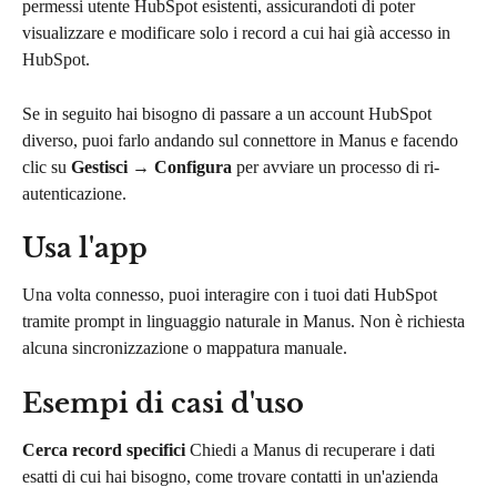
permessi utente HubSpot esistenti, assicurandoti di poter 
visualizzare e modificare solo i record a cui hai già accesso in 
HubSpot.
Se in seguito hai bisogno di passare a un account HubSpot 
diverso, puoi farlo andando sul connettore in Manus e facendo 
clic su 
Gestisci
 → 
Configura
 per avviare un processo di ri-
autenticazione.
Usa l'app
Una volta connesso, puoi interagire con i tuoi dati HubSpot 
tramite prompt in linguaggio naturale in Manus. Non è richiesta 
alcuna sincronizzazione o mappatura manuale.
Esempi di casi d'uso
Cerca record specifici
 Chiedi a Manus di recuperare i dati 
esatti di cui hai bisogno, come trovare contatti in un'azienda 