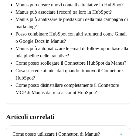
Manus può creare nuovi contatti e trattative in HubSpot?
Manus può associare i record tra loro in HubSpot?
Manus può analizzare le prestazioni della mia campagna di 
marketing?
Posso combinare HubSpot con altri strumenti come Gmail 
o Google Docs in Manus?
Manus può automatizzare le email di follow-up in base alla 
mia pipeline delle trattative?
Come posso scollegare il Connettore HubSpot da Manus?
Cosa succede ai miei dati quando rimuovo il Connettore 
HubSpot?
Come posso disinstallare completamente il Connettore 
MCP di Manus dal mio account HubSpot?
Articoli correlati
Come posso utilizzare i Connettori di Manus?