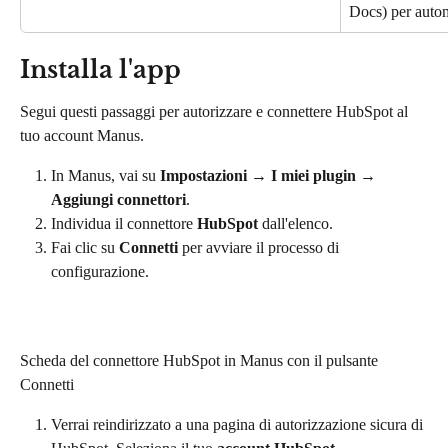
Docs) per autom
Installa l'app
Segui questi passaggi per autorizzare e connettere HubSpot al 
tuo account Manus.
In Manus, vai su 
Impostazioni
 → 
I miei plugin
 → 
Aggiungi connettori
.
Individua il connettore 
HubSpot
 dall'elenco.
Fai clic su 
Connetti
 per avviare il processo di 
configurazione.
Scheda del connettore HubSpot in Manus con il pulsante 
Connetti
Verrai reindirizzato a una pagina di autorizzazione sicura di 