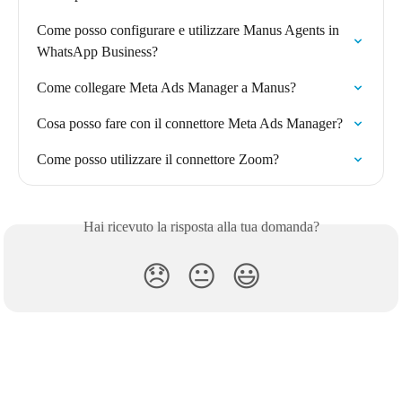
Come posso configurare e utilizzare Manus Agents in 
WhatsApp Business?
Come collegare Meta Ads Manager a Manus?
Cosa posso fare con il connettore Meta Ads Manager?
Come posso utilizzare il connettore Zoom?
Hai ricevuto la risposta alla tua domanda?
😞
😐
😃