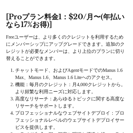
[Proプラン料金1：$20/月〜(年払い
なら17%お得)]
Freeユーザーは、より多くのクレジットを利用するため
にメンバーシップにアップグレードできます。追加のク
レジットが必要なメンバーは、より上位のプランに切り
替えることができます。
チャットモード、およびAgentモードでのManus 1.6 
Max、Manus 1.6、Manus 1.6 Liteへのアクセス。
機能：毎月のクレジット：月4,000クレジットから。
より頻繁な利用ニーズに対応します。
高度なリサーチ：あらゆるトピックに関する高度な
リサーチをサポートします。
プロフェッショナルなウェブサイトデプロイ：プロ
フェッショナルレベルのウェブサイトデプロイサー
ビスを提供します。