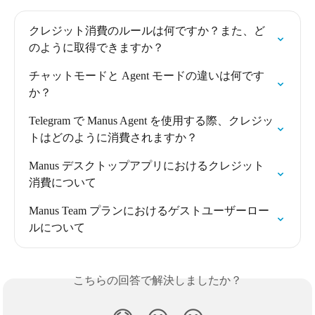
クレジット消費のルールは何ですか？また、ど
のように取得できますか？
チャットモードと Agent モードの違いは何です
か？
Telegram で Manus Agent を使用する際、クレジッ
トはどのように消費されますか？
Manus デスクトップアプリにおけるクレジット
消費について
Manus Team プランにおけるゲストユーザーロー
ルについて
こちらの回答で解決しましたか？