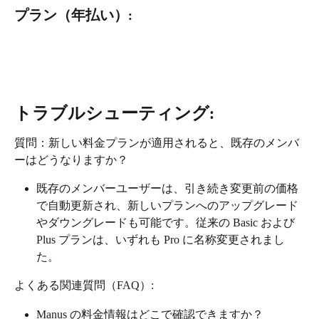
プラン（年払い）:
トラブルシューティング:
質問：新しい料金プランが適用されると、既存のメンバ
ーはどうなりますか？
既存のメンバーユーザーは、引き続き変更前の価格
で自動更新され、新しいプランへのアップグレード
やダウングレードも可能です。従来の Basic および 
Plus プランは、いずれも Pro に名称変更されまし
た。
よくある関連質問（FAQ）:
Manus の料金情報はどこで確認できますか？