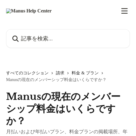
メインコンテンツにスキップ
記事を検索...
すべてのコレクション
請求
料金 & プラン
Manusの現在のメンバーシップ料金はいくらですか？
Manusの現在のメンバー
シップ料金はいくらです
か？
月払いおよび年払いプラン、料金プランの掲載場所、年