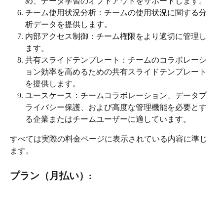
め、データ学習のオプトアウトをサポートします。
チーム使用状況分析：チームの使用状況に関する分
析データを提供します。
内部アクセス制御：チーム権限をより適切に管理し
ます。
共有スライドテンプレート：チームのコラボレーシ
ョン効率を高めるための共有スライドテンプレート
を提供します。
ユースケース：チームコラボレーション、データプ
ライバシー保護、および高度な管理機能を必要とす
る企業またはチームユーザーに適しています。
すべては実際の料金ページに表示されている内容に準じ
ます。
プラン（月払い）: