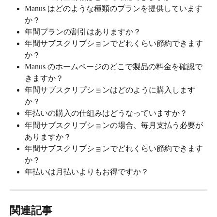
Manus はどのような種類のプランを提供しています
か？
年間プランの割引はありますか？
年間サブスクリプションでどれくらい節約できます
か？
Manus のホームページのどこで製品の料金を確認で
きますか？
年間サブスクリプションはどのように購入します
か？
年払いの購入の仕組みはどうなっていますか？
年間サブスクリプションの場合、毎月支払う必要が
ありますか？
年間サブスクリプションでどれくらい節約できます
か？
年払いは月払いよりもお得ですか？
関連記事