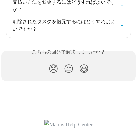
支払い方法を変更するにはどうすればよいです
か？
削除されたタスクを復元するにはどうすればよ
いですか？
こちらの回答で解決しましたか？
😞
😐
😃