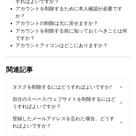
すればよいですか？
アカウントを削除するために本人確認が必要です
か？
アカウントの削除は元に戻せますか？
アカウントを削除する前に知っておくべきことは何
ですか？
アカウントアイコンはどこにありますか？
関連記事
タスクを削除するにはどうすればよいですか?
自分のスペース/ウェブサイトを削除するにはど
うすればよいですか？
登録したメールアドレスを忘れた場合、どうす
ればよいですか？