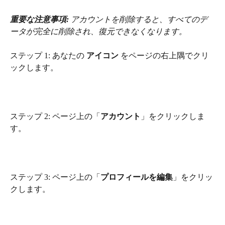
重要な注意事項: 
アカウントを削除すると、すべてのデ
ータが完全に削除され、復元できなくなります。
ステップ 1: あなたの 
アイコン
 をページの右上隅でクリ
ックします。
ステップ 2: ページ上の「
アカウント
」をクリックしま
す。
ステップ 3: ページ上の「
プロフィールを編集
」をクリッ
クします。