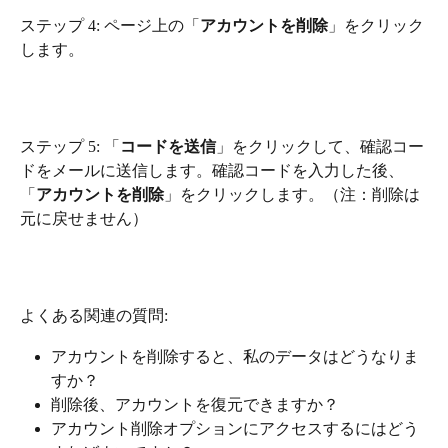
ステップ 4: ページ上の「
アカウントを削除
」をクリック
します。
ステップ 5: 「
コードを送信
」をクリックして、確認コー
ドをメールに送信します。確認コードを入力した後、
「
アカウントを削除
」をクリックします。（注：削除は
元に戻せません）
よくある関連の質問:
アカウントを削除すると、私のデータはどうなりま
すか？
削除後、アカウントを復元できますか？
アカウント削除オプションにアクセスするにはどう