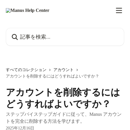
メインコンテンツにスキップ
記事を検索...
すべてのコレクション
アカウント
アカウントを削除するにはどうすればよいですか？
アカウントを削除するには
どうすればよいですか？
ステップバイステップガイドに従って、Manus アカウン
トを完全に削除する方法を学びます。
2025年12月16日