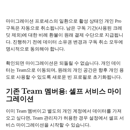
마이그레이션 프로세스의 일환으로 활성 상태인 개인 Pro 
구독은 자동으로 취소됩니다. 남은 구독 기간(사용된 크레
딧 제외)에 대한 비례 환불이 원래 결제 수단으로 지급됩니
다. 진행하기 전에 데이터 소유권 변경과 구독 취소 모두에 
명시적으로 동의해야 합니다.
확인되면 마이그레이션은 되돌릴 수 없습니다. 개인 데이
터는 Team으로 이동되며, 원래의 개인 공간은 향후 개인 용
도로 사용할 수 있도록 새로운 빈 프로필로 초기화됩니다.
기존 Team 멤버용: 셀프 서비스 마이
그레이션
이미 Team 멤버이고 별도의 개인 계정에서 데이터를 가져
오고 싶다면, Team 관리자가 허용한 경우 설정에서 셀프 서
비스 마이그레이션을 시작할 수 있습니다.