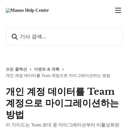
메인 콘텐츠로 건너뛰기
기사 검색...
모든 콜렉션
이벤트 & 계획
개인 계정 데이터를 Team 계정으로 마이그레이션하는 방법
개인 계정 데이터를 Team
계정으로 마이그레이션하는
방법
이 가이드는 Team 초대 중 마이그레이션부터 비활성화된