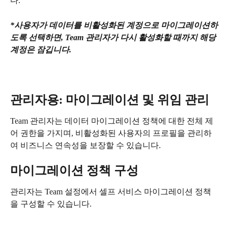
다.
*사용자가 데이터를 비활성화된 계정으로 마이그레이션하
도록 선택하면, Team 관리자가 다시 활성화할 때까지 해당 
계정은 잠깁니다.
관리자용: 마이그레이션 및 위임 관리
Team 관리자는 데이터 마이그레이션 정책에 대한 전체 제
어 권한을 가지며, 비활성화된 사용자의 프로필을 관리하
여 비즈니스 연속성을 보장할 수 있습니다.
마이그레이션 정책 구성
관리자는 Team 설정에서 셀프 서비스 마이그레이션 정책
을 구성할 수 있습니다.