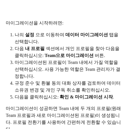
마이그레이션을 시작하려면:
나의 
설정
 으로 이동하여 
데이터 마이그레이션
 탭을 
선택합니다.
다음 
내 프로필
 섹션에서 개인 프로필을 찾아 다음을 
클릭하십시오: 
Team으로 마이그레이션
 버튼.
마이그레이션된 프로필이 Team 내에서 가질 역할을 
선택하십시오. 사용 가능한 역할은 Team 관리자가 결
정합니다.
규정 준수 및 환불 동의 대화 상자를 검토하여 데이터 
소유권 변경 및 개인 구독 취소를 확인하십시오.
다음을 클릭하십시오: 
확인 & 마이그레이션 시작
.
마이그레이션이 성공하면 Team 내에 두 개의 프로필(원래 
Team 프로필과 새로 마이그레이션된 프로필)이 생성됩니
다. 프로필 전환기를 사용하여 간편하게 전환할 수 있습니