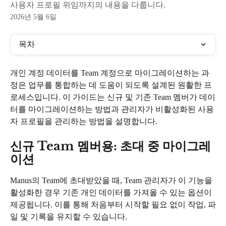
사용자 프로필 위임까지의 내용을 다룹니다.
2026년 5월 6일
목차
개인 계정 데이터를 Team 계정으로 마이그레이션하는 과
정은 업무를 통합하는 데 도움이 되도록 설계된 원활한 프
로세스입니다. 이 가이드는 신규 및 기존 Team 멤버가 데이
터를 마이그레이션하는 방법과 관리자가 비활성화된 사용
자 프로필을 관리하는 방법을 설명합니다.
신규 Team 멤버용: 초대 중 마이그레
이션
Manus의 Team에 초대받았을 때, Team 관리자가 이 기능을 
활성화한 경우 기존 개인 데이터를 가져올 수 있는 옵션이 
제공됩니다. 이를 통해 처음부터 시작할 필요 없이 작업, 파
일 및 기록을 유지할 수 있습니다.