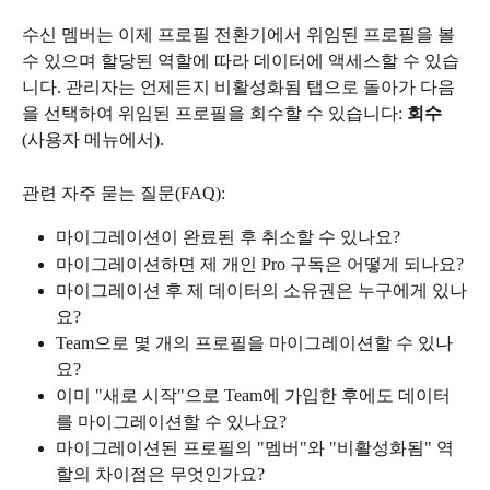
수신 멤버는 이제 프로필 전환기에서 위임된 프로필을 볼 
수 있으며 할당된 역할에 따라 데이터에 액세스할 수 있습
니다. 관리자는 언제든지 비활성화됨 탭으로 돌아가 다음
을 선택하여 위임된 프로필을 회수할 수 있습니다: 
회수
(사용자 메뉴에서).
관련 자주 묻는 질문(FAQ):
마이그레이션이 완료된 후 취소할 수 있나요?
마이그레이션하면 제 개인 Pro 구독은 어떻게 되나요?
마이그레이션 후 제 데이터의 소유권은 누구에게 있나
요?
Team으로 몇 개의 프로필을 마이그레이션할 수 있나
요?
이미 "새로 시작"으로 Team에 가입한 후에도 데이터
를 마이그레이션할 수 있나요?
마이그레이션된 프로필의 "멤버"와 "비활성화됨" 역
할의 차이점은 무엇인가요?