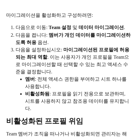
마이그레이션을 활성화하고 구성하려면:
다음으로 이동: 
Team 설정
 및 
데이터 마이그레이션
.
다음을 켭니다: 
멤버가 개인 데이터를 마이그레이션하
도록 허용
 옵션.
다음을 설정하십시오: 
마이그레이션된 프로필에 허용
되는 최대 역할
. 이는 사용자가 개인 프로필을 Team으
로 마이그레이션할 때 선택할 수 있는 최고 액세스 수
준을 결정합니다.
멤버
: 전체 액세스 권한을 부여하고 시트 하나를 
사용합니다.
비활성화됨
: 프로필을 읽기 전용으로 보관하며, 
시트를 사용하지 않고 참조용 데이터를 유지합니
다.
비활성화된 프로필 위임
Team 멤버가 조직을 떠나거나 비활성화되면 관리자는 해