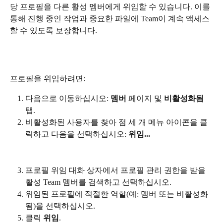
당 프로필을 다른 활성 멤버에게 위임할 수 있습니다. 이를 
통해 진행 중인 작업과 중요한 파일에 Team이 계속 액세스
할 수 있도록 보장합니다.
프로필을 위임하려면:
다음으로 이동하십시오: 
멤버
 페이지 및 
비활성화됨
탭.
비활성화된 사용자를 찾아 점 세 개 메뉴 아이콘을 클
릭하고 다음을 선택하십시오: 
위임... 
프로필 위임 대화 상자에서 프로필 관리 권한을 받을 
활성 Team 멤버를 검색하고 선택하십시오.
위임된 프로필에 적절한 역할(예: 멤버 또는 비활성화
됨)을 선택하십시오.
클릭 
위임
.