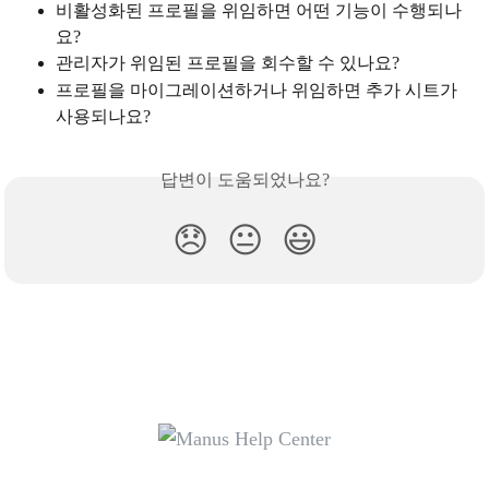
비활성화된 프로필을 위임하면 어떤 기능이 수행되나
요?
관리자가 위임된 프로필을 회수할 수 있나요?
프로필을 마이그레이션하거나 위임하면 추가 시트가 
사용되나요?
답변이 도움되었나요?
😞
😐
😃