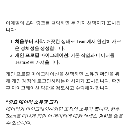
이메일의 초대 링크를 클릭하면 두 가지 선택지가 표시됩
니다:
처음부터 시작
: 깨끗한 상태로 Team에서 완전히 새로
운 정체성을 생성합니다.
개인 프로필 마이그레이션
: 기존 작업과 데이터를 
Team으로 가져옵니다.
개인 프로필 마이그레이션을 선택하면 소유권 확인을 위
해 개인 계정에 로그인하라는 메시지가 표시됩니다. 확인 
후 마이그레이션 약관을 검토하고 수락해야 합니다.
*중요 데이터 소유권 고지
데이터가 마이그레이션되면 조직의 소유가 됩니다. 향후 
Team을 떠나게 되면 이 데이터에 대한 액세스 권한을 잃을 
수 있습니다.