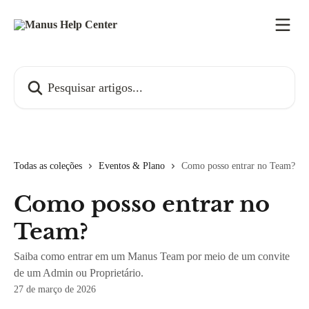
Passar para o conteúdo principal
Pesquisar artigos...
Todas as coleções
Eventos & Plano
Como posso entrar no Team?
Como posso entrar no
Team?
Saiba como entrar em um Manus Team por meio de um convite
de um Admin ou Proprietário.
27 de março de 2026