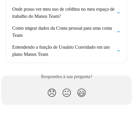
Onde posso ver meu uso de créditos no meu espaço de 
trabalho do Manus Team?
Como migrar dados da Conta pessoal para uma conta 
Team
Entendendo a função de Usuário Convidado em um 
plano Manus Team
Respondeu à sua pergunta?
😞
😐
😃