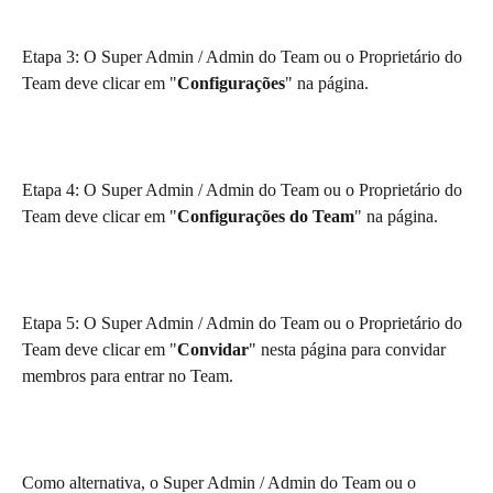
Etapa 3: O Super Admin / Admin do Team ou o Proprietário do 
Team deve clicar em "
Configurações
" na página.
Etapa 4: O Super Admin / Admin do Team ou o Proprietário do 
Team deve clicar em "
Configurações do Team
" na página.
Etapa 5: O Super Admin / Admin do Team ou o Proprietário do 
Team deve clicar em "
Convidar
" nesta página para convidar 
membros para entrar no Team.
Como alternativa, o Super Admin / Admin do Team ou o 