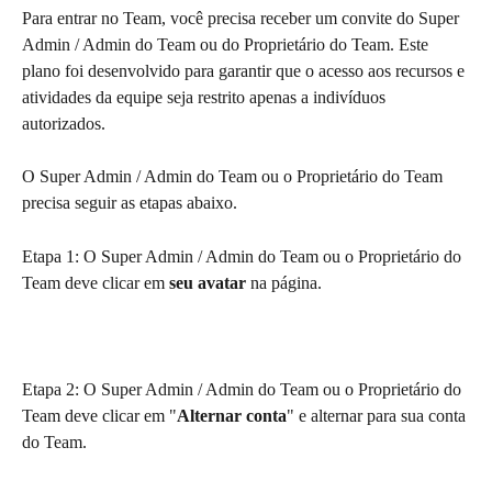
Para entrar no Team, você precisa receber um convite do Super 
Admin / Admin do Team ou do Proprietário do Team. Este 
plano foi desenvolvido para garantir que o acesso aos recursos e 
atividades da equipe seja restrito apenas a indivíduos 
autorizados.
O Super Admin / Admin do Team ou o Proprietário do Team 
precisa seguir as etapas abaixo.
Etapa 1: O Super Admin / Admin do Team ou o Proprietário do 
Team deve clicar em 
seu avatar
 na página.
Etapa 2: O Super Admin / Admin do Team ou o Proprietário do 
Team deve clicar em "
Alternar conta
" e alternar para sua conta 
do Team.