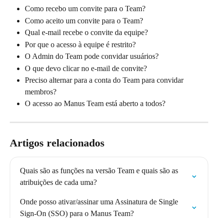
Como recebo um convite para o Team?
Como aceito um convite para o Team?
Qual e-mail recebe o convite da equipe?
Por que o acesso à equipe é restrito?
O Admin do Team pode convidar usuários?
O que devo clicar no e-mail de convite?
Preciso alternar para a conta do Team para convidar 
membros?
O acesso ao Manus Team está aberto a todos?
Artigos relacionados
Quais são as funções na versão Team e quais são as 
atribuições de cada uma?
Onde posso ativar/assinar uma Assinatura de Single 
Sign-On (SSO) para o Manus Team?