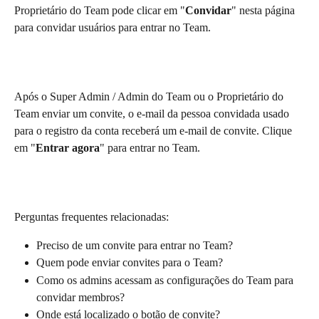
Proprietário do Team pode clicar em "
Convidar
" nesta página 
para convidar usuários para entrar no Team.
Após o Super Admin / Admin do Team ou o Proprietário do 
Team enviar um convite, o e-mail da pessoa convidada usado 
para o registro da conta receberá um e-mail de convite. Clique 
em "
Entrar agora
" para entrar no Team.
Perguntas frequentes relacionadas:
Preciso de um convite para entrar no Team?
Quem pode enviar convites para o Team?
Como os admins acessam as configurações do Team para 
convidar membros?
Onde está localizado o botão de convite?