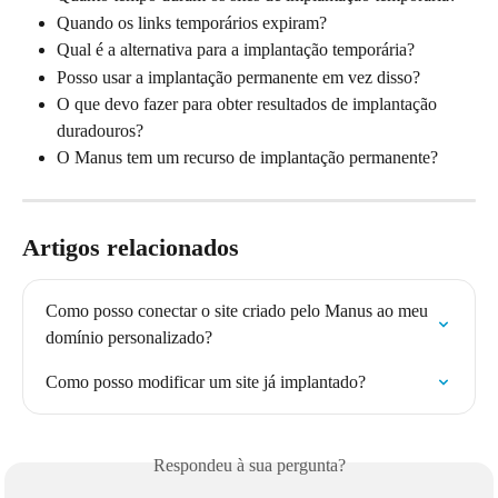
Quando os links temporários expiram?
Qual é a alternativa para a implantação temporária?
Posso usar a implantação permanente em vez disso?
O que devo fazer para obter resultados de implantação 
duradouros?
O Manus tem um recurso de implantação permanente?
Artigos relacionados
Como posso conectar o site criado pelo Manus ao meu 
domínio personalizado?
Como posso modificar um site já implantado?
Respondeu à sua pergunta?