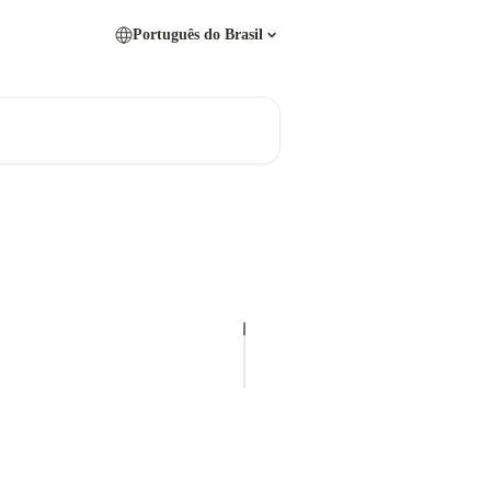
Português do Brasil