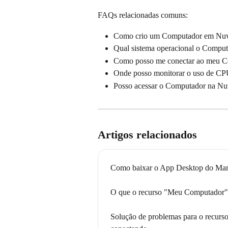
FAQs relacionadas comuns:
Como crio um Computador em Nu
Qual sistema operacional o Compu
Como posso me conectar ao meu 
Onde posso monitorar o uso de C
Posso acessar o Computador na N
Artigos relacionados
Como baixar o App Desktop do Ma
O que o recurso "Meu Computador" 
Solução de problemas para o recur