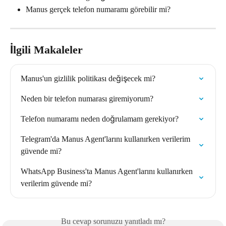
Manus gerçek telefon numaramı görebilir mi?
İlgili Makaleler
Manus'un gizlilik politikası değişecek mi?
Neden bir telefon numarası giremiyorum?
Telefon numaramı neden doğrulamam gerekiyor?
Telegram'da Manus Agent'larını kullanırken verilerim 
güvende mi?
WhatsApp Business'ta Manus Agent'larını kullanırken 
verilerim güvende mi?
Bu cevap sorunuzu yanıtladı mı?