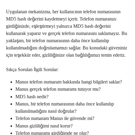
Uygulanan mekanizma, her kullanıcının telefon numarasının 
MD5 hash değerini kaydetmeyi içerir. Telefon numaranızı 
girdiğinizde, eşleştirmeyi yalnızca MD5 hash değerini 
kullanarak yaparız ve gerçek telefon numarasını saklamayız. Bu 
yaklaşım, bir telefon numarasının daha önce kullanılıp 
kullanılmadığını doğrulamamızı sağlar. Bu konudaki güveniniz 
için teşekkür eder, gizliliğinize olan bağlılığımızı temin ederiz.
Sıkça Sorulan İlgili Sorular:
Manus telefon numaram hakkında hangi bilgileri saklar?
Manus gerçek telefon numaramı tutuyor mu?
MD5 hash nedir?
Manus, bir telefon numarasının daha önce kullanılıp 
kullanılmadığını nasıl doğrular?
Telefon numaram Manus ile güvende mi?
Manus gizliliğimi nasıl korur?
Telefon numaramı girdiğimde ne olur?