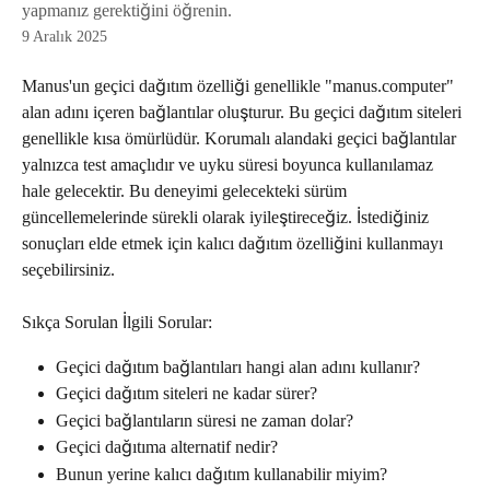
yapmanız gerektiğini öğrenin.
9 Aralık 2025
Manus'un geçici dağıtım özelliği genellikle "manus.computer" 
alan adını içeren bağlantılar oluşturur. Bu geçici dağıtım siteleri 
genellikle kısa ömürlüdür. Korumalı alandaki geçici bağlantılar 
yalnızca test amaçlıdır ve uyku süresi boyunca kullanılamaz 
hale gelecektir. Bu deneyimi gelecekteki sürüm 
güncellemelerinde sürekli olarak iyileştireceğiz. İstediğiniz 
sonuçları elde etmek için kalıcı dağıtım özelliğini kullanmayı 
seçebilirsiniz.
Sıkça Sorulan İlgili Sorular:
Geçici dağıtım bağlantıları hangi alan adını kullanır?
Geçici dağıtım siteleri ne kadar sürer?
Geçici bağlantıların süresi ne zaman dolar?
Geçici dağıtıma alternatif nedir?
Bunun yerine kalıcı dağıtım kullanabilir miyim?