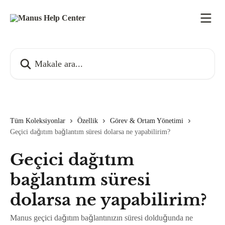
Ana içeriğe geç
Makale ara...
Tüm Koleksiyonlar
Özellik
Görev & Ortam Yönetimi
Geçici dağıtım bağlantım süresi dolarsa ne yapabilirim?
Geçici dağıtım
bağlantım süresi
dolarsa ne yapabilirim?
Manus geçici dağıtım bağlantınızın süresi dolduğunda ne