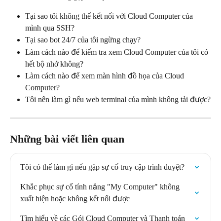
Tại sao tôi không thể kết nối với Cloud Computer của 
mình qua SSH?
Tại sao bot 24/7 của tôi ngừng chạy?
Làm cách nào để kiểm tra xem Cloud Computer của tôi có 
hết bộ nhớ không?
Làm cách nào để xem màn hình đồ họa của Cloud 
Computer?
Tôi nên làm gì nếu web terminal của mình không tải được?
Những bài viết liên quan
Tôi có thể làm gì nếu gặp sự cố truy cập trình duyệt?
Khắc phục sự cố tính năng "My Computer" không 
xuất hiện hoặc không kết nối được
Tìm hiểu về các Gói Cloud Computer và Thanh toán