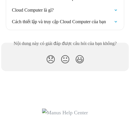
Cloud Computer là gì?
Cách thiết lập và truy cập Cloud Computer của bạn
Nội dung này có giải đáp được câu hỏi của bạn không?
😞
😐
😃