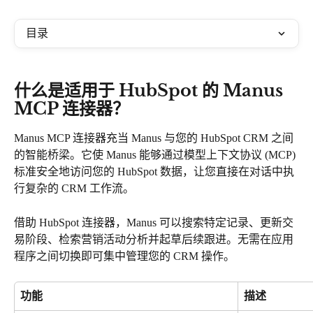
目录
什么是适用于 HubSpot 的 Manus 
MCP 连接器？
Manus MCP 连接器充当 Manus 与您的 HubSpot CRM 之间
的智能桥梁。它使 Manus 能够通过模型上下文协议 (MCP) 
标准安全地访问您的 HubSpot 数据，让您直接在对话中执
行复杂的 CRM 工作流。
借助 HubSpot 连接器，Manus 可以搜索特定记录、更新交
易阶段、检索营销活动分析并起草后续跟进。无需在应用
程序之间切换即可集中管理您的 CRM 操作。
功能
描述