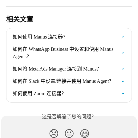
相关文章
如何使用 Manus 连接器？
如何在 WhatsApp Business 中设置和使用 Manus 
Agents？
如何将 Meta Ads Manager 连接到 Manus？
如何在 Slack 中设置/连接并使用 Manus Agent？
如何使用 Zoom 连接器？
这是否解答了您的问题？
😞
😐
😃