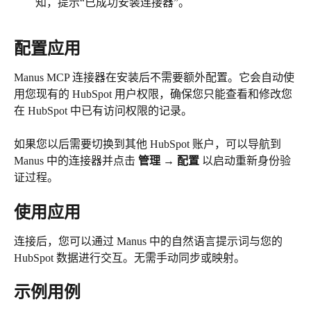
知，提示“已成功安装连接器”。
配置应用
Manus MCP 连接器在安装后不需要额外配置。它会自动使
用您现有的 HubSpot 用户权限，确保您只能查看和修改您
在 HubSpot 中已有访问权限的记录。
如果您以后需要切换到其他 HubSpot 账户，可以导航到 
Manus 中的连接器并点击 
管理
 → 
配置
 以启动重新身份验
证过程。
使用应用
连接后，您可以通过 Manus 中的自然语言提示词与您的 
HubSpot 数据进行交互。无需手动同步或映射。
示例用例