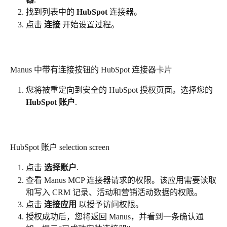
找到列表中的 
HubSpot
 连接器。
点击 
连接
 开始设置过程。
Manus 中带有连接按钮的 HubSpot 连接器卡片
您将被重定向到安全的 HubSpot 授权页面。选择您的 
HubSpot 账户
.
HubSpot 账户 selection screen
点击 
选择账户
.
查看 Manus MCP 连接器请求的权限。该应用需要读取
和写入 CRM 记录、活动和营销活动数据的权限。
点击 
连接应用
 以授予访问权限。
授权成功后，您将返回 Manus，并看到一条确认通