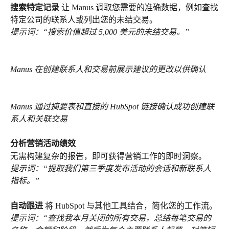
搜索特定记录
 让 Manus 调取您需要的准确数据，例如查找
特定公司的联系人或列出您的未结交易。
提示词：“搜索价值超过 5,000 美元的未结交易。”
Manus 在创建联系人和交易前展示建议的更改以供确认
Manus 通过摘要表和直接的 HubSpot 链接确认成功创建联
系人和关联交易
分析营销活动绩效
无需构建复杂的报告，即可获得营销工作的即时洞察。
提示词：“提取我们第三季度发布活动的会话和新联系人
指标。”
自动跟进
 将 HubSpot 与其他工具结合，简化您的工作流。
提示词：“查找我本月关闭的所有交易，总结每笔交易的