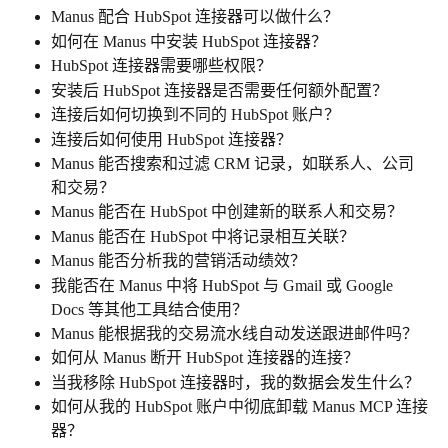
Manus 配合 HubSpot 连接器可以做什么？
如何在 Manus 中安装 HubSpot 连接器？
HubSpot 连接器需要哪些权限？
安装后 HubSpot 连接器是否需要任何额外配置？
连接后如何切换到不同的 HubSpot 账户？
连接后如何使用 HubSpot 连接器？
Manus 能否搜索和过滤 CRM 记录，如联系人、公司
和交易？
Manus 能否在 HubSpot 中创建新的联系人和交易？
Manus 能否在 HubSpot 中将记录相互关联？
Manus 能否分析我的营销活动绩效？
我能否在 Manus 中将 HubSpot 与 Gmail 或 Google 
Docs 等其他工具结合使用？
Manus 能根据我的交易流水线自动发送跟进邮件吗？
如何从 Manus 断开 HubSpot 连接器的连接？
当我移除 HubSpot 连接器时，我的数据会发生什么？
如何从我的 HubSpot 账户中彻底卸载 Manus MCP 连接
器？