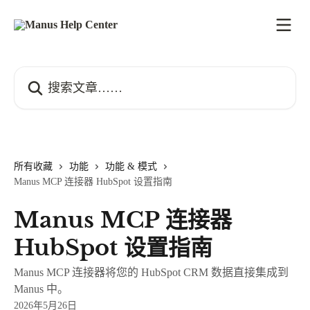
跳转到主要内容
搜索文章……
所有收藏
功能
功能 & 模式
Manus MCP 连接器 HubSpot 设置指南
Manus MCP 连接器
HubSpot 设置指南
Manus MCP 连接器将您的 HubSpot CRM 数据直接集成到
Manus 中。
2026年5月26日