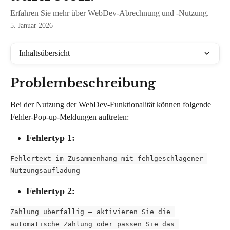
Erfahren Sie mehr über WebDev-Abrechnung und -Nutzung.
5. Januar 2026
Inhaltsübersicht
Problembeschreibung
Bei der Nutzung der WebDev-Funktionalität können folgende 
Fehler-Pop-up-Meldungen auftreten:
Fehlertyp 1:
Fehlertext im Zusammenhang mit fehlgeschlagener 
Nutzungsaufladung
Fehlertyp 2:
Zahlung überfällig – aktivieren Sie die 
automatische Zahlung oder passen Sie das 