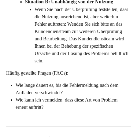
Situation B: Unabhängig von der Nutzung
Wenn Sie nach der Überprüfung feststellen, dass 
die Nutzung ausreichend ist, aber weiterhin 
Fehler auftreten: Wenden Sie sich bitte an das 
Kundendienstteam zur weiteren Überprüfung 
und Bearbeitung. Das Kundendienstteam wird 
Ihnen bei der Behebung der spezifischen 
Ursache und der Lösung des Problems behilflich 
sein.
Häufig gestellte Fragen (FAQs):
Wie lange dauert es, bis die Fehlermeldung nach dem 
Aufladen verschwindet?
Wie kann ich vermeiden, dass diese Art von Problem 
erneut auftritt?