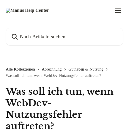
Zum Hauptinhalt springen
Nach Artikeln suchen …
Alle Kollektionen
Abrechnung
Guthaben & Nutzung
Was soll ich tun, wenn WebDev-Nutzungsfehler auftreten?
Was soll ich tun, wenn
WebDev-
Nutzungsfehler
auftreten?