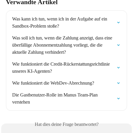
Verwandte Artikel
Was kann ich tun, wenn ich in der Aufgabe auf ein 
Sandbox-Problem stoße?
Was soll ich tun, wenn die Zahlung anzeigt, dass eine 
überfällige Abonnementzahlung vorliegt, die die 
aktuelle Zahlung verhindert?
Wie funktioniert die Credit-Rückerstattungsrichtlinie 
unseres KI-Agenten?
Wie funktioniert die WebDev-Abrechnung?
Die Gastbenutzer-Rolle im Manus Team-Plan 
verstehen
Hat dies deine Frage beantwortet?