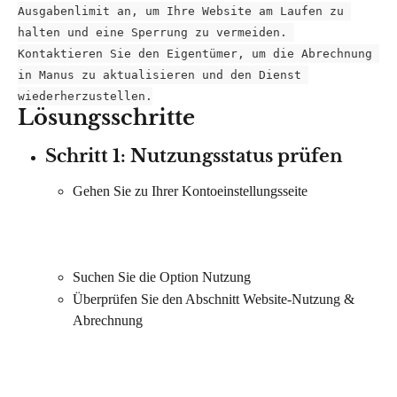
Ausgabenlimit an, um Ihre Website am Laufen zu 
halten und eine Sperrung zu vermeiden. 
Kontaktieren Sie den Eigentümer, um die Abrechnung 
in Manus zu aktualisieren und den Dienst 
wiederherzustellen.
Lösungsschritte
Schritt 1: Nutzungsstatus prüfen
Gehen Sie zu Ihrer Kontoeinstellungsseite
Suchen Sie die Option Nutzung
Überprüfen Sie den Abschnitt Website-Nutzung & 
Abrechnung