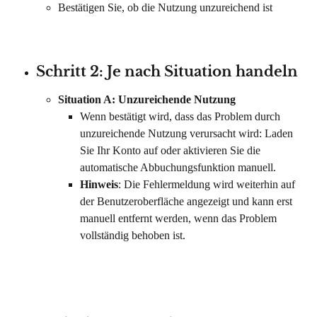
Bestätigen Sie, ob die Nutzung unzureichend ist
Schritt 2: Je nach Situation handeln
Situation A: Unzureichende Nutzung
Wenn bestätigt wird, dass das Problem durch 
unzureichende Nutzung verursacht wird: Laden 
Sie Ihr Konto auf oder aktivieren Sie die 
automatische Abbuchungsfunktion manuell.
Hinweis
: Die Fehlermeldung wird weiterhin auf 
der Benutzeroberfläche angezeigt und kann erst 
manuell entfernt werden, wenn das Problem 
vollständig behoben ist.