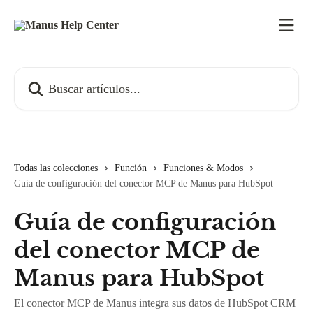
Ir al contenido principal
Buscar artículos...
Todas las colecciones
Función
Funciones & Modos
Guía de configuración del conector MCP de Manus para HubSpot
Guía de configuración
del conector MCP de
Manus para HubSpot
El conector MCP de Manus integra sus datos de HubSpot CRM