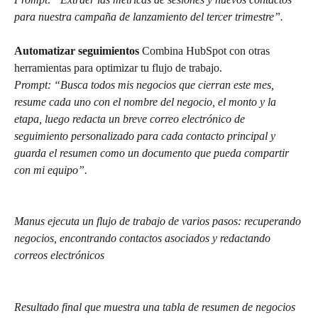
para nuestra campaña de lanzamiento del tercer trimestre”.
Automatizar seguimientos
 Combina HubSpot con otras 
herramientas para optimizar tu flujo de trabajo.
Prompt: “Busca todos mis negocios que cierran este mes, 
resume cada uno con el nombre del negocio, el monto y la 
etapa, luego redacta un breve correo electrónico de 
seguimiento personalizado para cada contacto principal y 
guarda el resumen como un documento que pueda compartir 
con mi equipo”.
Manus ejecuta un flujo de trabajo de varios pasos: recuperando 
negocios, encontrando contactos asociados y redactando 
correos electrónicos
Resultado final que muestra una tabla de resumen de negocios 