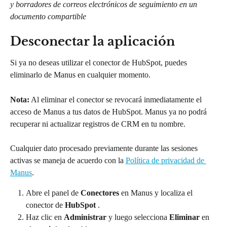
y borradores de correos electrónicos de seguimiento en un 
documento compartible
Desconectar la aplicación
Si ya no deseas utilizar el conector de HubSpot, puedes 
eliminarlo de Manus en cualquier momento.
Nota:
 Al eliminar el conector se revocará inmediatamente el 
acceso de Manus a tus datos de HubSpot. Manus ya no podrá 
recuperar ni actualizar registros de CRM en tu nombre.
Cualquier dato procesado previamente durante las sesiones 
activas se maneja de acuerdo con la 
Política de privacidad de 
Manus
.
Abre el panel de 
Conectores
 en Manus y localiza el 
conector de 
HubSpot
 .
Haz clic en 
Administrar
 y luego selecciona 
Eliminar
 en 