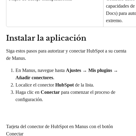
capacidades de
Docs) para auto
extremo.
Instalar la aplicación
Siga estos pasos para autorizar y conectar HubSpot a su cuenta 
de Manus.
En Manus, navegue hasta 
Ajustes
 → 
Mis plugins
 → 
Añadir conectores
.
Localice el conector 
HubSpot
 de la lista.
Haga clic en 
Conectar
 para comenzar el proceso de 
configuración.
Tarjeta del conector de HubSpot en Manus con el botón 
Conectar