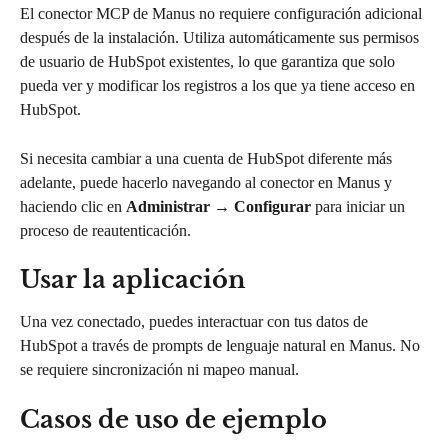
El conector MCP de Manus no requiere configuración adicional 
después de la instalación. Utiliza automáticamente sus permisos 
de usuario de HubSpot existentes, lo que garantiza que solo 
pueda ver y modificar los registros a los que ya tiene acceso en 
HubSpot.
Si necesita cambiar a una cuenta de HubSpot diferente más 
adelante, puede hacerlo navegando al conector en Manus y 
haciendo clic en 
Administrar
 → 
Configurar
 para iniciar un 
proceso de reautenticación.
Usar la aplicación
Una vez conectado, puedes interactuar con tus datos de 
HubSpot a través de prompts de lenguaje natural en Manus. No 
se requiere sincronización ni mapeo manual.
Casos de uso de ejemplo