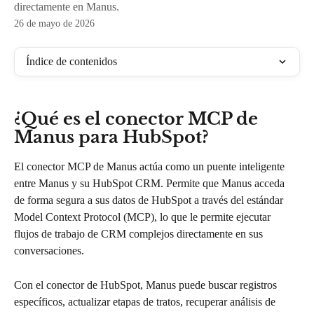
directamente en Manus.
26 de mayo de 2026
Índice de contenidos
¿Qué es el conector MCP de 
Manus para HubSpot?
El conector MCP de Manus actúa como un puente inteligente 
entre Manus y su HubSpot CRM. Permite que Manus acceda 
de forma segura a sus datos de HubSpot a través del estándar 
Model Context Protocol (MCP), lo que le permite ejecutar 
flujos de trabajo de CRM complejos directamente en sus 
conversaciones.
Con el conector de HubSpot, Manus puede buscar registros 
específicos, actualizar etapas de tratos, recuperar análisis de 