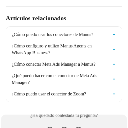
Artículos relacionados
¿Cómo puedo usar los conectores de Manus?
¿Cómo configuro y utilizo Manus Agents en 
WhatsApp Business?
¿Cómo conectar Meta Ads Manager a Manus?
¿Qué puedo hacer con el conector de Meta Ads 
Manager?
¿Cómo puedo usar el conector de Zoom?
¿Ha quedado contestada tu pregunta?