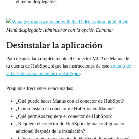
el menú desplegable.
Menú desplegable Administrar con la opción Eliminar
Desinstalar la aplicación
Para desinstalar completamente el Conector MCP de Manus de 
tu cuenta de HubSpot, sigue las instrucciones de este 
artículo de 
la base de conocimientos de HubSpot
.
Preguntas frecuentes relacionadas:
¿Qué puede hacer Manus con el conector de HubSpot?
¿Cómo instalo el conector de HubSpot en Manus?
¿Qué permisos requiere el conector de HubSpot?
¿Requiere el conector de HubSpot alguna configuración 
adicional después de la instalación?
¿Cómo cambio a una cuenta de HubSpot diferente después 