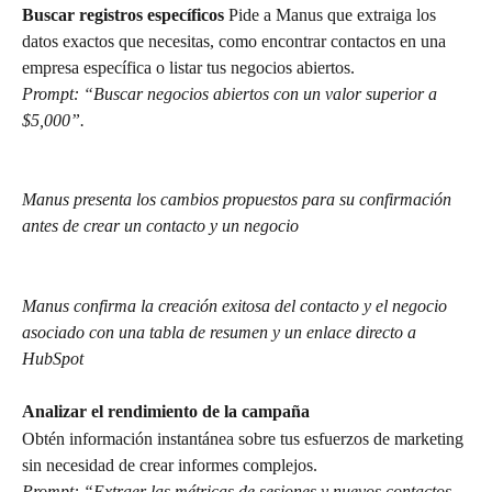
Buscar registros específicos
 Pide a Manus que extraiga los 
datos exactos que necesitas, como encontrar contactos en una 
empresa específica o listar tus negocios abiertos.
Prompt: “Buscar negocios abiertos con un valor superior a 
$5,000”.
Manus presenta los cambios propuestos para su confirmación 
antes de crear un contacto y un negocio
Manus confirma la creación exitosa del contacto y el negocio 
asociado con una tabla de resumen y un enlace directo a 
HubSpot
Analizar el rendimiento de la campaña
Obtén información instantánea sobre tus esfuerzos de marketing 
sin necesidad de crear informes complejos.
Prompt: “Extraer las métricas de sesiones y nuevos contactos 