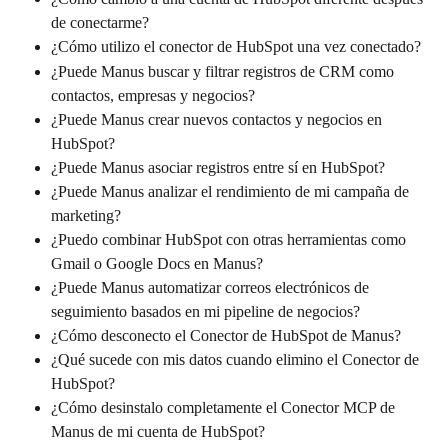
de conectarme?
¿Cómo utilizo el conector de HubSpot una vez conectado?
¿Puede Manus buscar y filtrar registros de CRM como 
contactos, empresas y negocios?
¿Puede Manus crear nuevos contactos y negocios en 
HubSpot?
¿Puede Manus asociar registros entre sí en HubSpot?
¿Puede Manus analizar el rendimiento de mi campaña de 
marketing?
¿Puedo combinar HubSpot con otras herramientas como 
Gmail o Google Docs en Manus?
¿Puede Manus automatizar correos electrónicos de 
seguimiento basados en mi pipeline de negocios?
¿Cómo desconecto el Conector de HubSpot de Manus?
¿Qué sucede con mis datos cuando elimino el Conector de 
HubSpot?
¿Cómo desinstalo completamente el Conector MCP de 
Manus de mi cuenta de HubSpot?