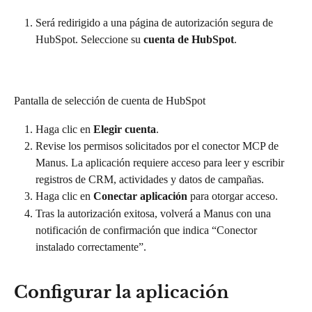
Será redirigido a una página de autorización segura de 
HubSpot. Seleccione su 
cuenta de HubSpot
.
Pantalla de selección de cuenta de HubSpot
Haga clic en 
Elegir cuenta
.
Revise los permisos solicitados por el conector MCP de 
Manus. La aplicación requiere acceso para leer y escribir 
registros de CRM, actividades y datos de campañas.
Haga clic en 
Conectar aplicación
 para otorgar acceso.
Tras la autorización exitosa, volverá a Manus con una 
notificación de confirmación que indica “Conector 
instalado correctamente”.
Configurar la aplicación