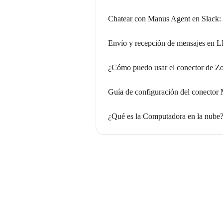
Chatear con Manus Agent en Slack: c
Envío y recepción de mensajes en 
¿Cómo puedo usar el conector de 
Guía de configuración del conecto
¿Qué es la Computadora en la nube