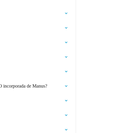
EO incorporada de Manus?