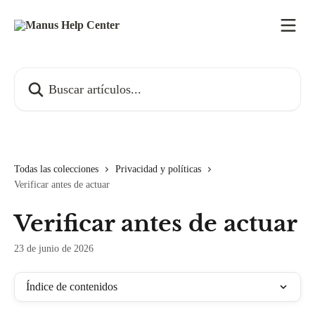
Ir al contenido principal
Buscar artículos...
Todas las colecciones
Privacidad y políticas
Verificar antes de actuar
Verificar antes de actuar
23 de junio de 2026
Índice de contenidos