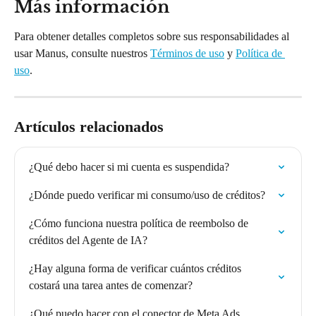
Más información
Para obtener detalles completos sobre sus responsabilidades al 
usar Manus, consulte nuestros 
Términos de uso
 y 
Política de 
uso
.
Artículos relacionados
¿Qué debo hacer si mi cuenta es suspendida?
¿Dónde puedo verificar mi consumo/uso de créditos?
¿Cómo funciona nuestra política de reembolso de 
créditos del Agente de IA?
¿Hay alguna forma de verificar cuántos créditos 
costará una tarea antes de comenzar?
¿Qué puedo hacer con el conector de Meta Ads 