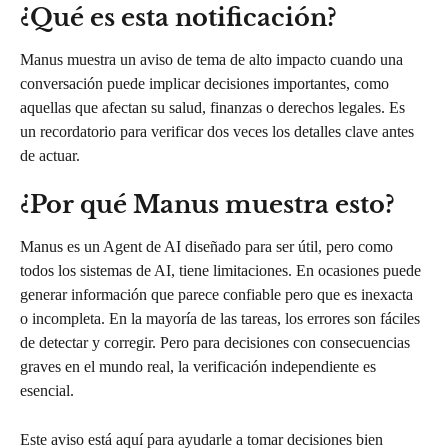
¿Qué es esta notificación?
Manus muestra un aviso de tema de alto impacto cuando una 
conversación puede implicar decisiones importantes, como 
aquellas que afectan su salud, finanzas o derechos legales. Es 
un recordatorio para verificar dos veces los detalles clave antes 
de actuar.
¿Por qué Manus muestra esto?
Manus es un Agent de AI diseñado para ser útil, pero como 
todos los sistemas de AI, tiene limitaciones. En ocasiones puede 
generar información que parece confiable pero que es inexacta 
o incompleta. En la mayoría de las tareas, los errores son fáciles 
de detectar y corregir. Pero para decisiones con consecuencias 
graves en el mundo real, la verificación independiente es 
esencial.
Este aviso está aquí para ayudarle a tomar decisiones bien 