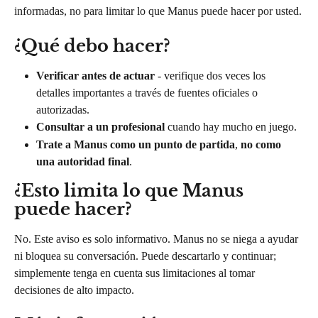
informadas, no para limitar lo que Manus puede hacer por usted.
¿Qué debo hacer?
Verificar antes de actuar
 - verifique dos veces los 
detalles importantes a través de fuentes oficiales o 
autorizadas.
Consultar a un profesional
 cuando hay mucho en juego.
Trate a Manus como un punto de partida
, 
no como 
una autoridad final
.
¿Esto limita lo que Manus 
puede hacer?
No. Este aviso es solo informativo. Manus no se niega a ayudar 
ni bloquea su conversación. Puede descartarlo y continuar; 
simplemente tenga en cuenta sus limitaciones al tomar 
decisiones de alto impacto.