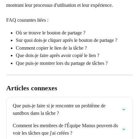
montrant leur processus d'utilisation et leur expérience.
FAQ courantes liées :
Où se trouve le bouton de partage ?
Sur quoi dois-je cliquer après le bouton de partage ?
Comment copier le lien de la tâche ?
Que dois-je faire après avoir copié le lien ?
Que puis-je montrer lors du partage de tâches ?
Articles connexes
Que puis-je faire si je rencontre un problème de 
sandbox dans la tâche ?
Comment les membres de l'Équipe Manus peuvent-ils 
voir les tâches que j'ai créées ?