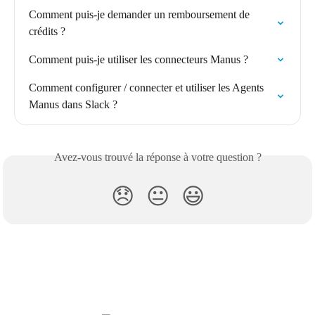
Comment puis-je demander un remboursement de 
crédits ?
Comment puis-je utiliser les connecteurs Manus ?
Comment configurer / connecter et utiliser les Agents 
Manus dans Slack ?
Avez-vous trouvé la réponse à votre question ?
😞
😐
😃