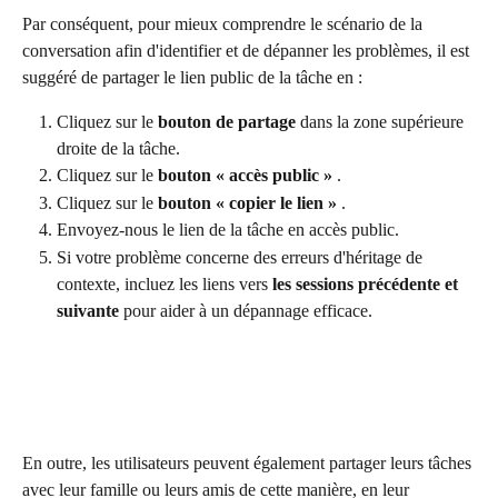
Par conséquent, pour mieux comprendre le scénario de la 
conversation afin d'identifier et de dépanner les problèmes, il est 
suggéré de partager le lien public de la tâche en :
Cliquez sur le 
bouton de partage
 dans la zone supérieure 
droite de la tâche.
Cliquez sur le 
bouton « accès public »
 .
Cliquez sur le 
bouton « copier le lien »
 .
Envoyez-nous le lien de la tâche en accès public.
Si votre problème concerne des erreurs d'héritage de 
contexte, incluez les liens vers 
les sessions précédente et 
suivante
 pour aider à un dépannage efficace.
En outre, les utilisateurs peuvent également partager leurs tâches 
avec leur famille ou leurs amis de cette manière, en leur 