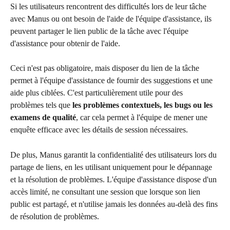
Si les utilisateurs rencontrent des difficultés lors de leur tâche 
avec Manus ou ont besoin de l'aide de l'équipe d'assistance, ils 
peuvent partager le lien public de la tâche avec l'équipe 
d'assistance pour obtenir de l'aide.
Ceci n'est pas obligatoire, mais disposer du lien de la tâche 
permet à l'équipe d'assistance de fournir des suggestions et une 
aide plus ciblées. C'est particulièrement utile pour des 
problèmes tels que 
les problèmes contextuels, les bugs ou les 
examens de qualité
, car cela permet à l'équipe de mener une 
enquête efficace avec les détails de session nécessaires.
De plus, Manus garantit la confidentialité des utilisateurs lors du 
partage de liens, en les utilisant uniquement pour le dépannage 
et la résolution de problèmes. L'équipe d'assistance dispose d'un 
accès limité, ne consultant une session que lorsque son lien 
public est partagé, et n'utilise jamais les données au-delà des fins 
de résolution de problèmes.