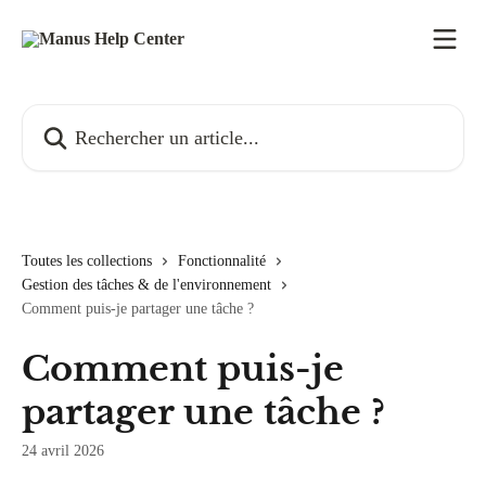
Passer au contenu principal
Rechercher un article...
Toutes les collections
Fonctionnalité
Gestion des tâches & de l'environnement
Comment puis-je partager une tâche ?
Comment puis-je
partager une tâche ?
24 avril 2026