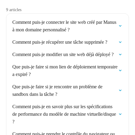
9 articles
Comment puis-je connecter le site web créé par Manus
à mon domaine personnalisé ?
Comment puis-je récupérer une tâche supprimée ?
Comment puis-je modifier un site web déjà déployé ?
Que puis-je faire si mon lien de déploiement temporaire
a expiré ?
Que puis-je faire si je rencontre un problème de
sandbox dans la tâche ?
Comment puis-je en savoir plus sur les spécifications
de performance du modèle de machine virtuelle/disque
?
Comment puis-je prendre le contrôle du navigateur ou