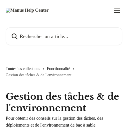
Passer au contenu principal
Rechercher un article...
Toutes les collections
Fonctionnalité
Gestion des tâches & de l'environnement
Gestion des tâches & de
l'environnement
Pour obtenir des conseils sur la gestion des tâches, des
déploiements et de l'environnement de bac à sable.