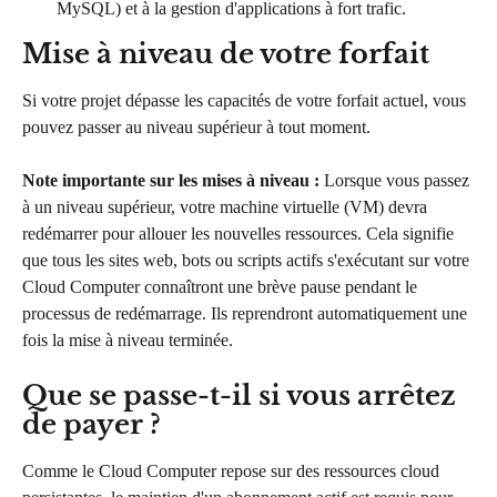
MySQL) et à la gestion d'applications à fort trafic.
Mise à niveau de votre forfait
Si votre projet dépasse les capacités de votre forfait actuel, vous 
pouvez passer au niveau supérieur à tout moment.
Note importante sur les mises à niveau :
 Lorsque vous passez 
à un niveau supérieur, votre machine virtuelle (VM) devra 
redémarrer pour allouer les nouvelles ressources. Cela signifie 
que tous les sites web, bots ou scripts actifs s'exécutant sur votre 
Cloud Computer connaîtront une brève pause pendant le 
processus de redémarrage. Ils reprendront automatiquement une 
fois la mise à niveau terminée.
Que se passe-t-il si vous arrêtez 
de payer ?
Comme le Cloud Computer repose sur des ressources cloud 