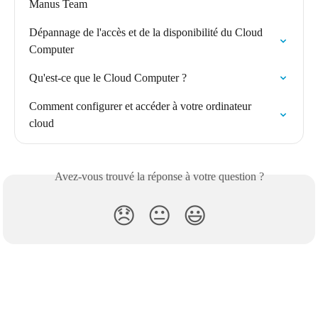
Manus Team
Dépannage de l'accès et de la disponibilité du Cloud 
Computer
Qu'est-ce que le Cloud Computer ?
Comment configurer et accéder à votre ordinateur 
cloud
Avez-vous trouvé la réponse à votre question ?
😞
😐
😃