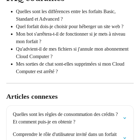
Quelles sont les différences entre les forfaits Basic, 
Standard et Advanced ?
Quel forfait dois-je choisir pour héberger un site web ?
Mon bot s'arrêtera-t-il de fonctionner si je mets à niveau 
mon forfait ?
Qu'advient-il de mes fichiers si j'annule mon abonnement 
Cloud Computer ?
Mes sorties de chat sont-elles supprimées si mon Cloud 
Computer est arrêté ?
Articles connexes
Quelles sont les règles de consommation des crédits ? 
Et comment puis-je en obtenir ?
Comprendre le rôle d'utilisateur invité dans un forfait 