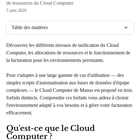
de ressources du Cloud Computer.
5 juin 2026
Table des matières
Découvrez les différents niveaux de tarification du Cloud 
Computer, les allocations de ressources et le fonctionnement de 
la facturation pour les environnements persistants.
Pour s'adapter à une large gamme de cas d'utilisation — des 
simples scripts d'automatisation aux bases de données d'équipe 
complexes — le Cloud Computer de Manus est proposé en trois 
forfaits distincts. Comprendre ces forfaits vous aidera à choisir 
l'environnement adapté à vos besoins et à gérer votre facturation 
efficacement.
Qu'est-ce que le Cloud 
Computer ?