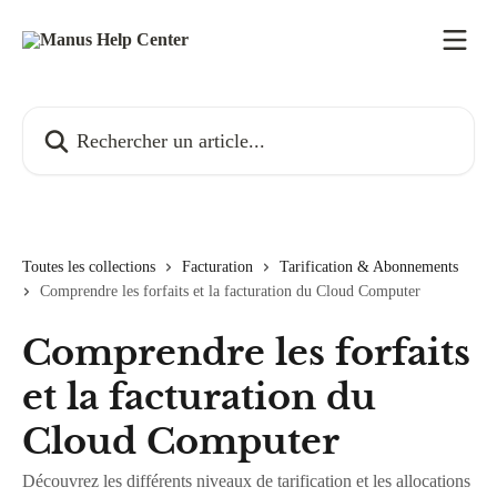
Passer au contenu principal
Rechercher un article...
Toutes les collections
Facturation
Tarification & Abonnements
Comprendre les forfaits et la facturation du Cloud Computer
Comprendre les forfaits
et la facturation du
Cloud Computer
Découvrez les différents niveaux de tarification et les allocations