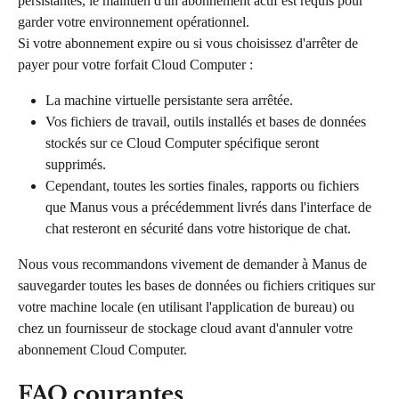
persistantes, le maintien d'un abonnement actif est requis pour 
garder votre environnement opérationnel.
Si votre abonnement expire ou si vous choisissez d'arrêter de 
payer pour votre forfait Cloud Computer :
La machine virtuelle persistante sera arrêtée.
Vos fichiers de travail, outils installés et bases de données 
stockés sur ce Cloud Computer spécifique seront 
supprimés.
Cependant, toutes les sorties finales, rapports ou fichiers 
que Manus vous a précédemment livrés dans l'interface de 
chat resteront en sécurité dans votre historique de chat.
Nous vous recommandons vivement de demander à Manus de 
sauvegarder toutes les bases de données ou fichiers critiques sur 
votre machine locale (en utilisant l'application de bureau) ou 
chez un fournisseur de stockage cloud avant d'annuler votre 
abonnement Cloud Computer.
FAQ courantes