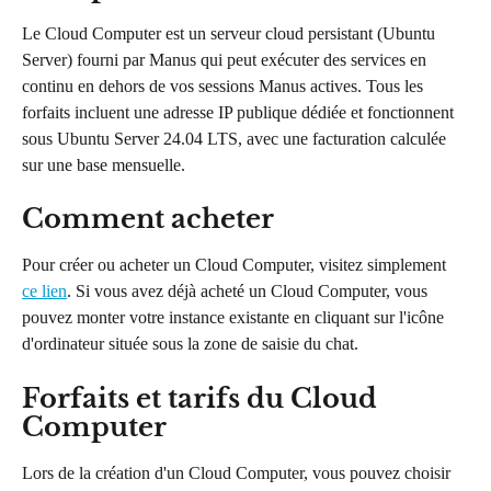
Le Cloud Computer est un serveur cloud persistant (Ubuntu 
Server) fourni par Manus qui peut exécuter des services en 
continu en dehors de vos sessions Manus actives. Tous les 
forfaits incluent une adresse IP publique dédiée et fonctionnent 
sous Ubuntu Server 24.04 LTS, avec une facturation calculée 
sur une base mensuelle.
Comment acheter
Pour créer ou acheter un Cloud Computer, visitez simplement 
ce lien
. Si vous avez déjà acheté un Cloud Computer, vous 
pouvez monter votre instance existante en cliquant sur l'icône 
d'ordinateur située sous la zone de saisie du chat.
Forfaits et tarifs du Cloud 
Computer
Lors de la création d'un Cloud Computer, vous pouvez choisir 