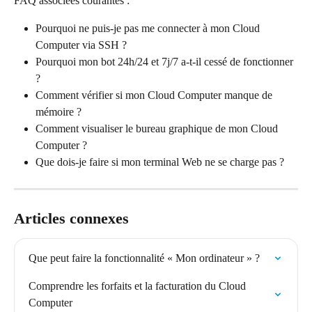
FAQ associées courantes :
Pourquoi ne puis-je pas me connecter à mon Cloud 
Computer via SSH ?
Pourquoi mon bot 24h/24 et 7j/7 a-t-il cessé de fonctionner 
?
Comment vérifier si mon Cloud Computer manque de 
mémoire ?
Comment visualiser le bureau graphique de mon Cloud 
Computer ?
Que dois-je faire si mon terminal Web ne se charge pas ?
Articles connexes
Que peut faire la fonctionnalité « Mon ordinateur » ?
Comprendre les forfaits et la facturation du Cloud 
Computer