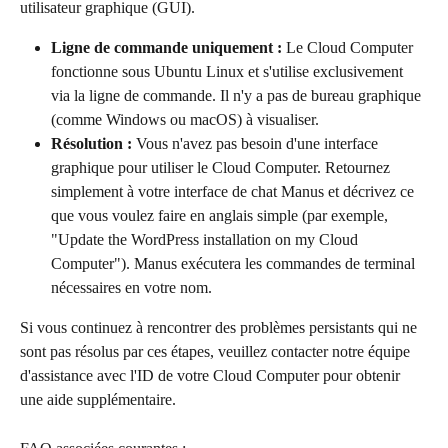
utilisateur graphique (GUI).
Ligne de commande uniquement :
 Le Cloud Computer 
fonctionne sous Ubuntu Linux et s'utilise exclusivement 
via la ligne de commande. Il n'y a pas de bureau graphique 
(comme Windows ou macOS) à visualiser.
Résolution :
 Vous n'avez pas besoin d'une interface 
graphique pour utiliser le Cloud Computer. Retournez 
simplement à votre interface de chat Manus et décrivez ce 
que vous voulez faire en anglais simple (par exemple, 
"Update the WordPress installation on my Cloud 
Computer"). Manus exécutera les commandes de terminal 
nécessaires en votre nom.
Si vous continuez à rencontrer des problèmes persistants qui ne 
sont pas résolus par ces étapes, veuillez contacter notre équipe 
d'assistance avec l'ID de votre Cloud Computer pour obtenir 
une aide supplémentaire.