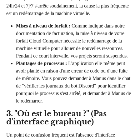
24h/24 et 7j/7 s'arrête soudainement, la cause la plus fréquente 
est un redémarrage de la machine virtuelle.
Mises à niveau de forfait :
 Comme indiqué dans notre 
documentation de facturation, la mise à niveau de votre 
forfait Cloud Computer nécessite le redémarrage de la 
machine virtuelle pour allouer de nouvelles ressources. 
Pendant ce court intervalle, vos projets seront suspendus.
Plantages de processus :
 L'application elle-même peut 
avoir planté en raison d'une erreur de code ou d'une fuite 
de mémoire. Vous pouvez demander à Manus dans le chat 
de "vérifier les journaux du bot Discord" pour identifier 
pourquoi le processus s'est arrêté, et demander à Manus de 
le redémarrer.
3. "Où est le bureau ?" (Pas 
d'interface graphique)
Un point de confusion fréquent est l'absence d'interface 