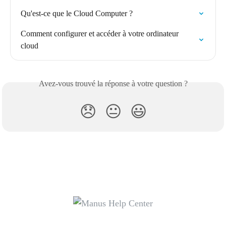
Qu'est-ce que le Cloud Computer ?
Comment configurer et accéder à votre ordinateur 
cloud
Avez-vous trouvé la réponse à votre question ?
😞
😐
😃