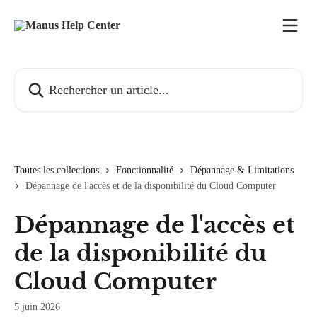
Passer au contenu principal
Rechercher un article...
Toutes les collections
Fonctionnalité
Dépannage & Limitations
Dépannage de l'accès et de la disponibilité du Cloud Computer
Dépannage de l'accès et
de la disponibilité du
Cloud Computer
5 juin 2026