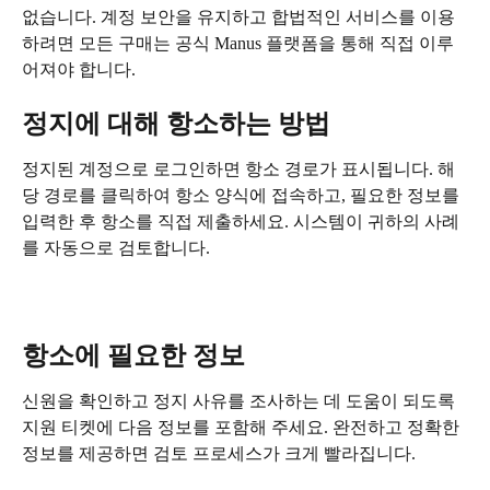
없습니다. 계정 보안을 유지하고 합법적인 서비스를 이용
하려면 모든 구매는 공식 Manus 플랫폼을 통해 직접 이루
어져야 합니다.
정지에 대해 항소하는 방법
정지된 계정으로 로그인하면 항소 경로가 표시됩니다. 해
당 경로를 클릭하여 항소 양식에 접속하고, 필요한 정보를 
입력한 후 항소를 직접 제출하세요. 시스템이 귀하의 사례
를 자동으로 검토합니다.
항소에 필요한 정보
신원을 확인하고 정지 사유를 조사하는 데 도움이 되도록 
지원 티켓에 다음 정보를 포함해 주세요. 완전하고 정확한 
정보를 제공하면 검토 프로세스가 크게 빨라집니다.