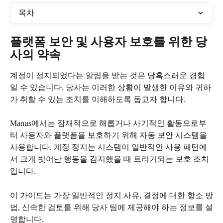
목차
플랫폼 보안 및 사용자 보호를 위한 당
사의 약속
계정이 정지되었다는 알림을 받는 것은 당혹스러운 경험
일 수 있습니다. 당사는 이러한 상황이 발생한 이유와 귀하
가 취할 수 있는 조치를 이해하도록 돕고자 합니다.
Manus에서는 잠재적으로 해롭거나 사기적인 활동으로부
터 사용자와 플랫폼을 보호하기 위해 자동 보안 시스템을 
사용합니다. 계정 정지는 시스템이 일반적인 사용 패턴에
서 크게 벗어난 행동을 감지했을 때 트리거되는 보호 조치
입니다.
이 가이드는 가장 일반적인 정지 사유, 결정에 대한 항소 방
법, 신속한 검토를 위해 당사 팀에 제공해야 하는 정보를 설
명합니다.