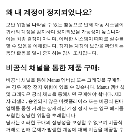
왜 내 계정이 정지되었나요?
보안 위험을 나타낼 수 있는 활동으로 인해 자동 시스템이 
귀하의 계정을 감지하여 정지되었을 가능성이 높습니다. 
이는 최종 결정이 아니며, 이러한 시스템이 때때로 실수를 
할 수 있음을 이해합니다. 정지는 계정의 보안을 확인하는 
동안 활동을 일시 중지하는 임시 조치입니다.
비공식 채널을 통한 제품 구매:
비공식 채널을 통해 Manus 멤버십 또는 크레딧을 구매하
는 경우 계정 정지 위험이 있을 수 있습니다. Manus 멤버십 
및 크레딧은 공식 채널을 통해서만 구매해야 합니다. 제3
자 리셀러, 승인되지 않은 마켓플레이스 또는 비공식 판매
업체를 통한 거래는 잠재적인 계정 정지 또는 영구 해지를 
포함한 상당한 위험을 초래합니다.
당사는 이러한 구매의 정당성을 보장할 수 없으며 비공식 
거래로 인해 문제가 발생한 계정에 대해 지원을 제공할 수 