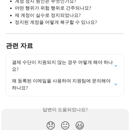
계정 정지 원인은 무엇인가요?
어떤 행위가 위험 행위로 간주되나요?
제 계정이 실수로 정지되었나요?
정지된 계정을 어떻게 복구할 수 있나요?
관련 자료
결제 수단이 지원되지 않는 경우 어떻게 해야 하나
요?
왜 등록된 이메일을 사용하여 지원팀에 문의해야 
하나요?
답변이 도움되었나요?
😞
😐
😃