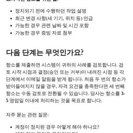
정지되기 전에 수행하던 작업 설명
최근 변경 사항(새 기기, 위치 등) 언급
가능한 경우 관련 날짜 및 시간 포함
가능한 경우 증빙 자료 첨부
다음 단계는 무엇인가요?
항소를 제출하면 시스템이 귀하의 사례를 검토합니다. 검
토 시작 시점과 결정(승인 또는 거부)이 내려진 시점 등 각 
단계에서 이메일 알림을 받게 됩니다. 처음 두 번의 항소가 
받아들여지지 않을 경우, 자격 요건을 충족한다면 세 번째 
항소는 수동 검토로 전환될 수 있습니다. 당사는 항소를 
3-
5
 영업일 이내에 처리하는 것을 목표로 합니다.
자주 묻는 관련 질문:
계정이 정지된 경우 어떻게 해야 하나요?