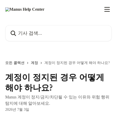
메인 콘텐츠로 건너뛰기
기사 검색...
모든 콜렉션
계정
계정이 정지된 경우 어떻게 해야 하나요?
계정이 정지된 경우 어떻게
해야 하나요?
Manus 계정이 정지/금지/차단될 수 있는 이유와 위험 행위
탐지에 대해 알아보세요.
2026년 7월 3일