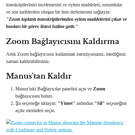
transkriptlerinizi incelemesini ve eylem maddeleri, sorumlular 
ve son tarihlerden oluşan bir liste derlemesini sağlayın:
"Zoom toplantı transkriptlerimden eylem maddelerini çıkar ve 
bunları bir görev listesi haline getir."
Zoom Bağlayıcısını Kaldırma
Artık Zoom bağlayıcısını kullanmak istemiyorsanız, istediğiniz 
zaman kaldırabilirsiniz.
Manus'tan Kaldır
Manus'taki Bağlayıcılar panelini açın ve 
Zoom
bağlayıcısını bulun.
Şu seçeneğe tıklayın: 
"Yönet"
 ardından 
"Sil"
 seçeneğini 
açılır menüden seçin.