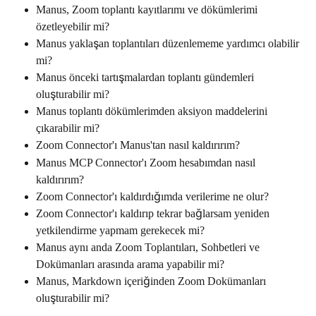
Manus, Zoom toplantı kayıtlarımı ve dökümlerimi 
özetleyebilir mi?
Manus yaklaşan toplantıları düzenlememe yardımcı olabilir 
mi?
Manus önceki tartışmalardan toplantı gündemleri 
oluşturabilir mi?
Manus toplantı dökümlerimden aksiyon maddelerini 
çıkarabilir mi?
Zoom Connector'ı Manus'tan nasıl kaldırırım?
Manus MCP Connector'ı Zoom hesabımdan nasıl 
kaldırırım?
Zoom Connector'ı kaldırdığımda verilerime ne olur?
Zoom Connector'ı kaldırıp tekrar bağlarsam yeniden 
yetkilendirme yapmam gerekecek mi?
Manus aynı anda Zoom Toplantıları, Sohbetleri ve 
Dokümanları arasında arama yapabilir mi?
Manus, Markdown içeriğinden Zoom Dokümanları 
oluşturabilir mi?