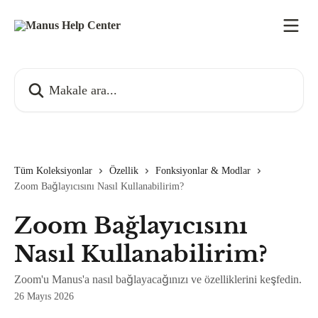
Ana içeriğe geç
Makale ara...
Tüm Koleksiyonlar
Özellik
Fonksiyonlar & Modlar
Zoom Bağlayıcısını Nasıl Kullanabilirim?
Zoom Bağlayıcısını
Nasıl Kullanabilirim?
Zoom'u Manus'a nasıl bağlayacağınızı ve özelliklerini keşfedin.
26 Mayıs 2026