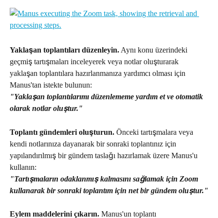
Yaklaşan toplantıları düzenleyin.
 Aynı konu üzerindeki 
geçmiş tartışmaları inceleyerek veya notlar oluşturarak 
yaklaşan toplantılara hazırlanmanıza yardımcı olması için 
Manus'tan istekte bulunun:
"Yaklaşan toplantılarımı düzenlememe yardım et ve otomatik 
olarak notlar oluştur."
Toplantı gündemleri oluşturun.
 Önceki tartışmalara veya 
kendi notlarınıza dayanarak bir sonraki toplantınız için 
yapılandırılmış bir gündem taslağı hazırlamak üzere Manus'u 
kullanın:
"Tartışmaların odaklanmış kalmasını sağlamak için Zoom 
kullanarak bir sonraki toplantım için net bir gündem oluştur."
Eylem maddelerini çıkarın.
 Manus'un toplantı 