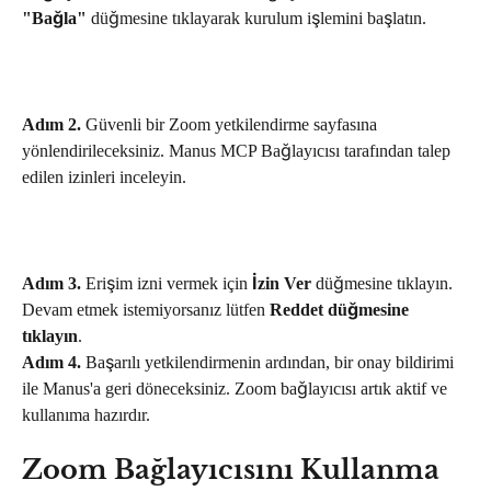
"Bağla"
 düğmesine tıklayarak kurulum işlemini başlatın.
Adım 2.
 Güvenli bir Zoom yetkilendirme sayfasına 
yönlendirileceksiniz. Manus MCP Bağlayıcısı tarafından talep 
edilen izinleri inceleyin.
Adım 3.
 Erişim izni vermek için 
İzin Ver
 düğmesine tıklayın. 
Devam etmek istemiyorsanız lütfen 
Reddet düğmesine 
tıklayın
.
Adım 4.
 Başarılı yetkilendirmenin ardından, bir onay bildirimi 
ile Manus'a geri döneceksiniz. Zoom bağlayıcısı artık aktif ve 
kullanıma hazırdır.
Zoom Bağlayıcısını Kullanma