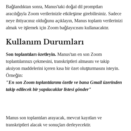
Bağlandıktan sonra, Manus'taki doğal dil promptları 
aracılığıyla Zoom verilerinizle etkileşime girebilirsiniz. Sadece 
neye ihtiyacınız olduğunu açıklayın, Manus toplantı verilerinizi 
almak ve işlemek için Zoom bağlayıcısını kullanacaktır.
Kullanım Durumları
Son toplantıları özetleyin.
 Manus'tan en son Zoom 
toplantılarınızı çekmesini, transkriptleri almasını ve takip 
aksiyon maddelerini içeren kısa bir özet oluşturmasını isteyin. 
Örneğin:
"En son Zoom toplantılarımı özetle ve bana Gmail üzerinden 
takip edilecek bir yapılacaklar listesi gönder"
Manus son toplantıları arayacak, mevcut kayıtları ve 
transkriptleri alacak ve sonuçları derleyecektir.