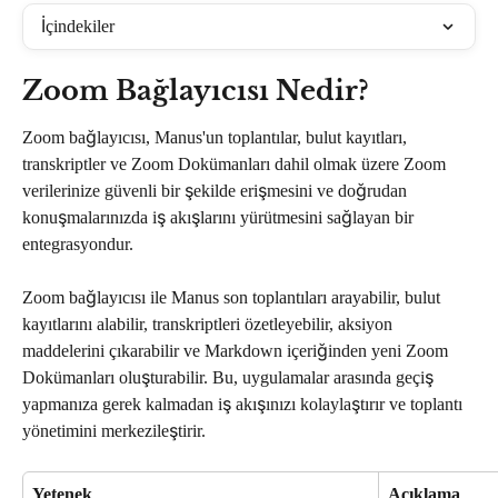
İçindekiler
Zoom Bağlayıcısı Nedir?
Zoom bağlayıcısı, Manus'un toplantılar, bulut kayıtları, 
transkriptler ve Zoom Dokümanları dahil olmak üzere Zoom 
verilerinize güvenli bir şekilde erişmesini ve doğrudan 
konuşmalarınızda iş akışlarını yürütmesini sağlayan bir 
entegrasyondur.
Zoom bağlayıcısı ile Manus son toplantıları arayabilir, bulut 
kayıtlarını alabilir, transkriptleri özetleyebilir, aksiyon 
maddelerini çıkarabilir ve Markdown içeriğinden yeni Zoom 
Dokümanları oluşturabilir. Bu, uygulamalar arasında geçiş 
yapmanıza gerek kalmadan iş akışınızı kolaylaştırır ve toplantı 
yönetimini merkezileştirir.
Yetenek
Açıklama