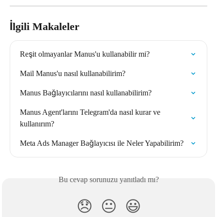
İlgili Makaleler
Reşit olmayanlar Manus'u kullanabilir mi?
Mail Manus'u nasıl kullanabilirim?
Manus Bağlayıcılarını nasıl kullanabilirim?
Manus Agent'larını Telegram'da nasıl kurar ve 
kullanırım?
Meta Ads Manager Bağlayıcısı ile Neler Yapabilirim?
Bu cevap sorunuzu yanıtladı mı?
😞
😐
😃