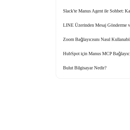
Slack'te Manus Agent ile Sohbet: Ka
LINE Üzerinden Mesaj Gönderme 
Zoom Bağlayıcısını Nasıl Kullanabi
HubSpot için Manus MCP Bağlayıc
Bulut Bilgisayar Nedir?