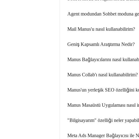
Agent modundan Sohbet moduna ger
Mail Manus'u nasıl kullanabilirim?
Geniş Kapsamlı Araştırma Nedir?
Manus Bağlayıcılarını nasıl kullanab
Manus Collab'ı nasıl kullanabilirim?
Manus'un yerleşik SEO özelliğini kul
Manus Masaüstü Uygulaması nasıl ind
"Bilgisayarım" özelliği neler yapabil
Meta Ads Manager Bağlayıcısı ile N