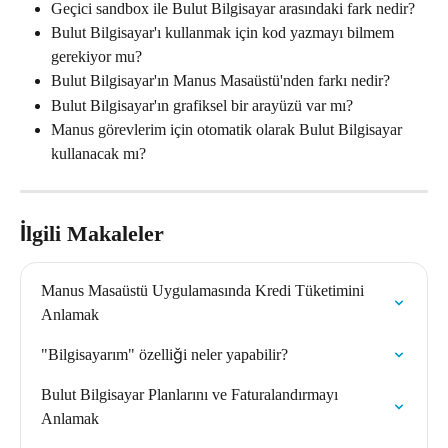
Geçici sandbox ile Bulut Bilgisayar arasındaki fark nedir?
Bulut Bilgisayar'ı kullanmak için kod yazmayı bilmem 
gerekiyor mu?
Bulut Bilgisayar'ın Manus Masaüstü'nden farkı nedir?
Bulut Bilgisayar'ın grafiksel bir arayüzü var mı?
Manus görevlerim için otomatik olarak Bulut Bilgisayar 
kullanacak mı?
İlgili Makaleler
Manus Masaüstü Uygulamasında Kredi Tüketimini 
Anlamak
"Bilgisayarım" özelliği neler yapabilir?
Bulut Bilgisayar Planlarını ve Faturalandırmayı 
Anlamak