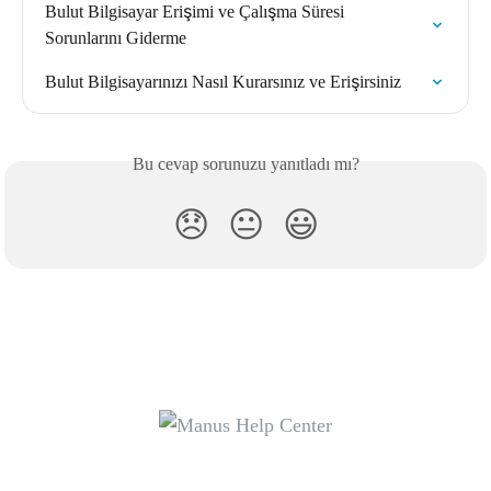
Bulut Bilgisayar Erişimi ve Çalışma Süresi 
Sorunlarını Giderme
Bulut Bilgisayarınızı Nasıl Kurarsınız ve Erişirsiniz
Bu cevap sorunuzu yanıtladı mı?
😞
😐
😃