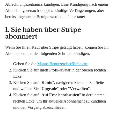
Abrechnungszeitraums kündigen. Eine Kündigung nach einem 
Abbuchungsversuch stoppt zukünftige Verlängerungen, aber 
bereits abgebuchte Beträge werden nicht erstattet.
1. Sie haben über Stripe 
abonniert
Wenn Sie Ihren Kauf über Stripe getätigt haben, können Sie Ihr 
Abonnement mit den folgenden Schritten kündigen:
Geben Sie die 
Manus Benutzeroberfläche ein.
Klicken Sie auf Ihren Profil-Avatar in der oberen rechten 
Ecke.
Klicken Sie auf "
Konto
", navigieren Sie dann zur Seite 
und wählen Sie "
Upgrade
" oder "
Verwalten
".
Klicken Sie auf "
Auf Free herabstufen
" in der unteren 
rechten Ecke, um Ihr aktuelles Abonnement zu kündigen 
und den Vorgang abzuschließen.