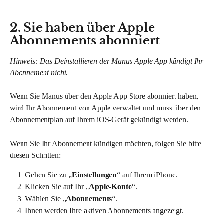
2. Sie haben über Apple 
Abonnements abonniert
Hinweis: Das Deinstallieren der Manus Apple App kündigt Ihr 
Abonnement nicht.
Wenn Sie Manus über den Apple App Store abonniert haben, 
wird Ihr Abonnement von Apple verwaltet und muss über den 
Abonnementplan auf Ihrem iOS-Gerät gekündigt werden.
Wenn Sie Ihr Abonnement kündigen möchten, folgen Sie bitte 
diesen Schritten:
Gehen Sie zu „
Einstellungen
“ auf Ihrem iPhone.
Klicken Sie auf Ihr „
Apple-Konto
“.
Wählen Sie „
Abonnements
“.
Ihnen werden Ihre aktiven Abonnements angezeigt. 