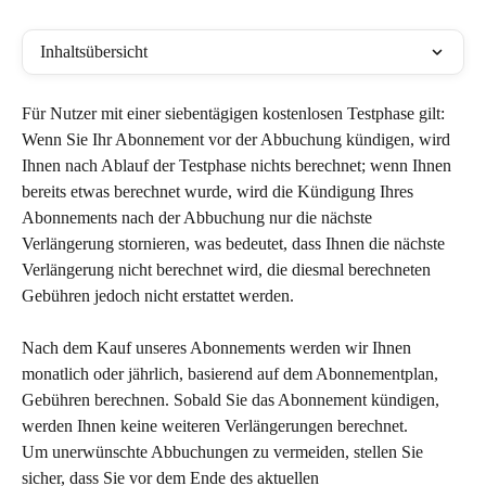
Inhaltsübersicht
Für Nutzer mit einer siebentägigen kostenlosen Testphase gilt: 
Wenn Sie Ihr Abonnement vor der Abbuchung kündigen, wird 
Ihnen nach Ablauf der Testphase nichts berechnet; wenn Ihnen 
bereits etwas berechnet wurde, wird die Kündigung Ihres 
Abonnements nach der Abbuchung nur die nächste 
Verlängerung stornieren, was bedeutet, dass Ihnen die nächste 
Verlängerung nicht berechnet wird, die diesmal berechneten 
Gebühren jedoch nicht erstattet werden.
Nach dem Kauf unseres Abonnements werden wir Ihnen 
monatlich oder jährlich, basierend auf dem Abonnementplan, 
Gebühren berechnen. Sobald Sie das Abonnement kündigen, 
werden Ihnen keine weiteren Verlängerungen berechnet.
Um unerwünschte Abbuchungen zu vermeiden, stellen Sie 
sicher, dass Sie vor dem Ende des aktuellen 