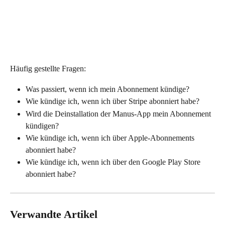
Häufig gestellte Fragen:
Was passiert, wenn ich mein Abonnement kündige?
Wie kündige ich, wenn ich über Stripe abonniert habe?
Wird die Deinstallation der Manus-App mein Abonnement 
kündigen?
Wie kündige ich, wenn ich über Apple-Abonnements 
abonniert habe?
Wie kündige ich, wenn ich über den Google Play Store 
abonniert habe?
Verwandte Artikel