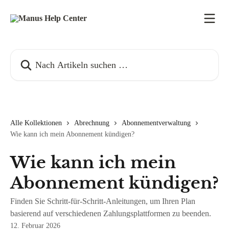
Zum Hauptinhalt springen
Nach Artikeln suchen …
Alle Kollektionen
Abrechnung
Abonnementverwaltung
Wie kann ich mein Abonnement kündigen?
Wie kann ich mein
Abonnement kündigen?
Finden Sie Schritt-für-Schritt-Anleitungen, um Ihren Plan
basierend auf verschiedenen Zahlungsplattformen zu beenden.
12. Februar 2026