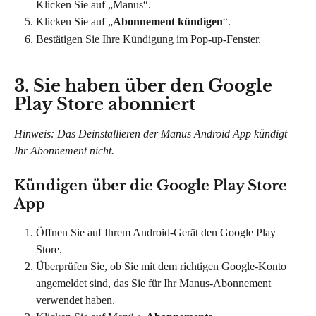
Klicken Sie auf „Manus“.
Klicken Sie auf „
Abonnement kündigen
“.
Bestätigen Sie Ihre Kündigung im Pop-up-Fenster.
3. Sie haben über den Google 
Play Store abonniert
Hinweis: Das Deinstallieren der Manus Android App kündigt 
Ihr Abonnement nicht.
Kündigen über die Google Play Store 
App
Öffnen Sie auf Ihrem Android-Gerät den Google Play 
Store.
Überprüfen Sie, ob Sie mit dem richtigen Google-Konto 
angemeldet sind, das Sie für Ihr Manus-Abonnement 
verwendet haben.