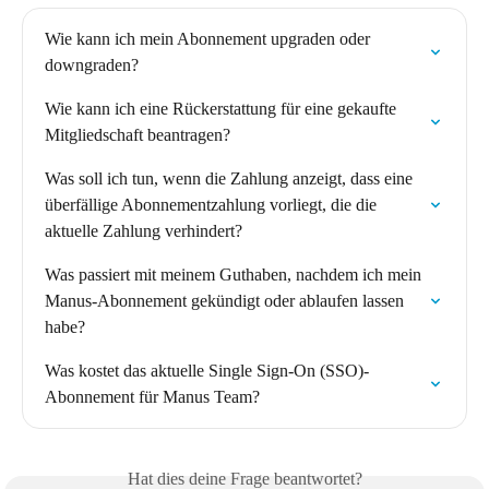
Wie kann ich mein Abonnement upgraden oder 
downgraden?
Wie kann ich eine Rückerstattung für eine gekaufte 
Mitgliedschaft beantragen?
Was soll ich tun, wenn die Zahlung anzeigt, dass eine 
überfällige Abonnementzahlung vorliegt, die die 
aktuelle Zahlung verhindert?
Was passiert mit meinem Guthaben, nachdem ich mein 
Manus-Abonnement gekündigt oder ablaufen lassen 
habe?
Was kostet das aktuelle Single Sign-On (SSO)-
Abonnement für Manus Team?
Hat dies deine Frage beantwortet?