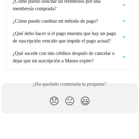
¿Cómo puedo solicitar un reembolso por una 
membresía comprada?
¿Cómo puedo cambiar mi método de pago?
¿Qué debo hacer si el pago muestra que hay un pago 
de suscripción vencido que impide el pago actual?
¿Qué sucede con mis créditos después de cancelar o 
dejar que mi suscripción a Manus expire?
¿Ha quedado contestada tu pregunta?
😞
😐
😃