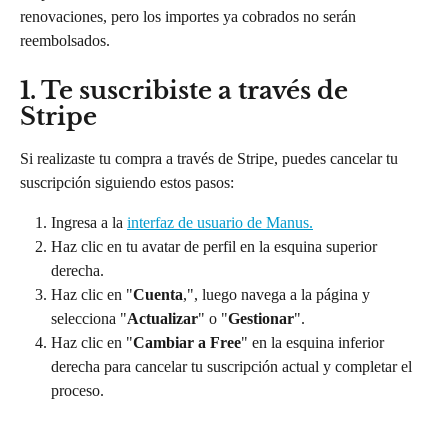
renovaciones, pero los importes ya cobrados no serán 
reembolsados.
1. Te suscribiste a través de 
Stripe
Si realizaste tu compra a través de Stripe, puedes cancelar tu 
suscripción siguiendo estos pasos:
Ingresa a la 
interfaz de usuario de Manus.
Haz clic en tu avatar de perfil en la esquina superior 
derecha.
Haz clic en "
Cuenta
,", luego navega a la página y 
selecciona "
Actualizar
" o "
Gestionar
".
Haz clic en "
Cambiar a Free
" en la esquina inferior 
derecha para cancelar tu suscripción actual y completar el 
proceso.