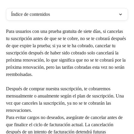
Índice de contenidos
Para usuarios con una prueba gratuita de siete días, si cancelas 
tu suscripción antes de que se te cobre, no se te cobrará después 
de que expire la prueba; si ya se te ha cobrado, cancelar tu 
suscripción después de haber sido cobrado solo cancelará la 
próxima renovación, lo que significa que no se te cobrará por la 
próxima renovación, pero las tarifas cobradas esta vez no serán 
reembolsadas.
Después de comprar nuestra suscripción, te cobraremos 
mensualmente o anualmente según el plan de suscripción. Una 
vez que canceles la suscripción, ya no se te cobrarán las 
renovaciones.
Para evitar cargos no deseados, asegúrate de cancelar antes de 
que finalice el ciclo de facturación actual. La cancelación 
después de un intento de facturación detendrá futuras 