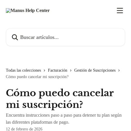
Ir al contenido principal
Buscar artículos...
Todas las colecciones
Facturación
Gestión de Suscripciones
Cómo puedo cancelar mi suscripción?
Cómo puedo cancelar
mi suscripción?
Encuentra instrucciones paso a paso para detener tu plan según
las diferentes plataformas de pago.
12 de febrero de 2026