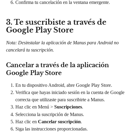
Confirma tu cancelación en la ventana emergente.
3. Te suscribiste a través de 
Google Play Store
Nota: Desinstalar la aplicación de Manus para Android no 
cancelará tu suscripción.
Cancelar a través de la aplicación 
Google Play Store
En tu dispositivo Android, abre Google Play Store.
Verifica que hayas iniciado sesión en la cuenta de Google 
correcta que utilizaste para suscribirte a Manus.
Haz clic en Menú > 
Suscripciones
.
Selecciona la suscripción de Manus.
Haz clic en 
Cancelar suscripción
.
Siga las instrucciones proporcionadas.