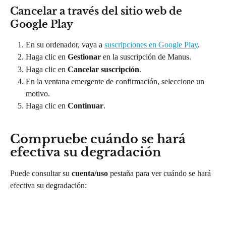
Cancelar a través del sitio web de 
Google Play
En su ordenador, vaya a 
suscripciones en Google Play
.
Haga clic en 
Gestionar 
en la suscripción de Manus.
Haga clic en 
Cancelar suscripción
.
En la ventana emergente de confirmación, seleccione un 
motivo.
Haga clic en 
Continuar
.
Compruebe cuándo se hará 
efectiva su degradación
Puede consultar su 
cuenta/uso
 pestaña para ver cuándo se hará 
efectiva su degradación: