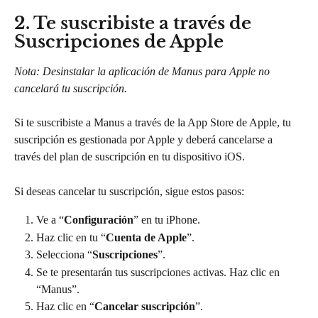
2. Te suscribiste a través de 
Suscripciones de Apple
Nota: Desinstalar la aplicación de Manus para Apple no 
cancelará tu suscripción.
Si te suscribiste a Manus a través de la App Store de Apple, tu 
suscripción es gestionada por Apple y deberá cancelarse a 
través del plan de suscripción en tu dispositivo iOS.
Si deseas cancelar tu suscripción, sigue estos pasos:
Ve a “
Configuración
” en tu iPhone.
Haz clic en tu “
Cuenta de Apple
”.
Selecciona “
Suscripciones
”.
Se te presentarán tus suscripciones activas. Haz clic en 
“Manus”.
Haz clic en “
Cancelar suscripción
”.