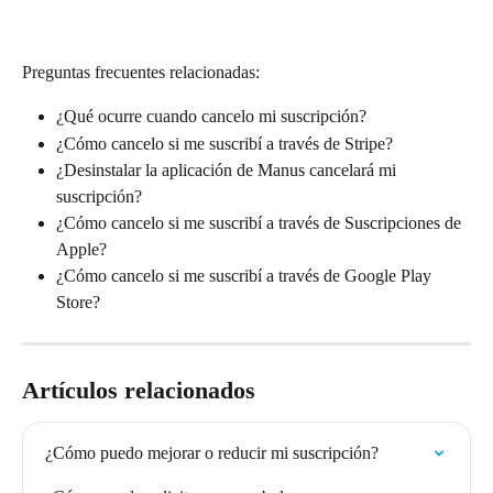
Preguntas frecuentes relacionadas:
¿Qué ocurre cuando cancelo mi suscripción?
¿Cómo cancelo si me suscribí a través de Stripe?
¿Desinstalar la aplicación de Manus cancelará mi 
suscripción?
¿Cómo cancelo si me suscribí a través de Suscripciones de 
Apple?
¿Cómo cancelo si me suscribí a través de Google Play 
Store?
Artículos relacionados
¿Cómo puedo mejorar o reducir mi suscripción?