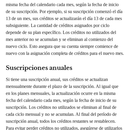
misma fecha del calendario cada mes, según la fecha de inicio 
de su suscripción. Por ejemplo, si su suscripción comenzó el día 
13 de un mes, sus créditos se actualizarán el día 13 de cada mes 
subsiguiente. La cantidad de créditos asignados por ciclo 
depende de su plan específico. Los créditos no utilizados del 
mes anterior no se acumulan y se eliminan al comienzo del 
nuevo ciclo. Esto asegura que su cuenta siempre comience de 
nuevo con la asignación completa de créditos para el nuevo mes.
Suscripciones anuales
Si tiene una suscripción anual, sus créditos se actualizan 
mensualmente durante el plazo de la suscripción. Al igual que 
en los planes mensuales, la actualización ocurre en la misma 
fecha del calendario cada mes, según la fecha de inicio de su 
suscripción. Los créditos no utilizados se eliminan al final de 
cada ciclo mensual y no se acumulan. Al final del período de 
suscripción anual, todos los créditos restantes se restablecen. 
Para evitar perder créditos no utilizados, asegúrese de utilizarlos 