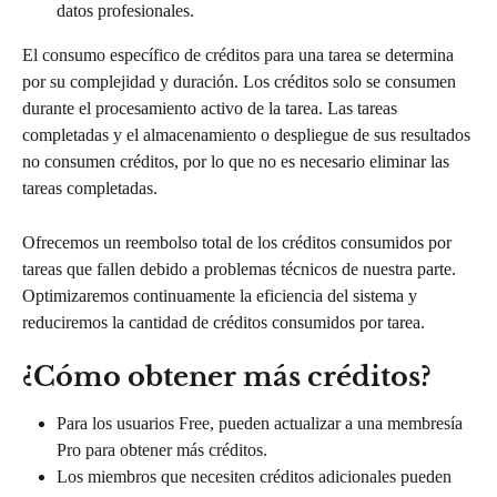
datos profesionales.
El consumo específico de créditos para una tarea se determina 
por su complejidad y duración. Los créditos solo se consumen 
durante el procesamiento activo de la tarea. Las tareas 
completadas y el almacenamiento o despliegue de sus resultados 
no consumen créditos, por lo que no es necesario eliminar las 
tareas completadas.
Ofrecemos un reembolso total de los créditos consumidos por 
tareas que fallen debido a problemas técnicos de nuestra parte. 
Optimizaremos continuamente la eficiencia del sistema y 
reduciremos la cantidad de créditos consumidos por tarea.
¿Cómo obtener más créditos?
Para los usuarios Free, pueden actualizar a una membresía 
Pro para obtener más créditos.
Los miembros que necesiten créditos adicionales pueden 