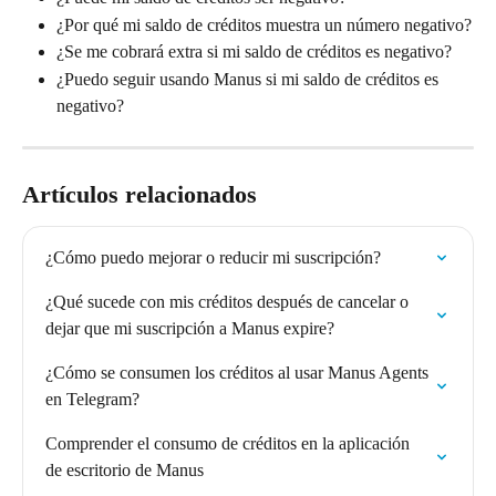
¿Por qué mi saldo de créditos muestra un número negativo?
¿Se me cobrará extra si mi saldo de créditos es negativo?
¿Puedo seguir usando Manus si mi saldo de créditos es 
negativo?
Artículos relacionados
¿Cómo puedo mejorar o reducir mi suscripción?
¿Qué sucede con mis créditos después de cancelar o 
dejar que mi suscripción a Manus expire?
¿Cómo se consumen los créditos al usar Manus Agents 
en Telegram?
Comprender el consumo de créditos en la aplicación 
de escritorio de Manus