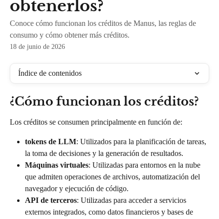
obtenerlos?
Conoce cómo funcionan los créditos de Manus, las reglas de
consumo y cómo obtener más créditos.
18 de junio de 2026
Índice de contenidos
¿Cómo funcionan los créditos?
Los créditos se consumen principalmente en función de:
tokens de LLM
: Utilizados para la planificación de tareas, 
la toma de decisiones y la generación de resultados.
Máquinas virtuales
: Utilizadas para entornos en la nube 
que admiten operaciones de archivos, automatización del 
navegador y ejecución de código.
API de terceros
: Utilizadas para acceder a servicios 
externos integrados, como datos financieros y bases de 