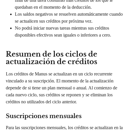
final de una tarea consumió más créditos de los que le 
quedaban en el momento de la deducción.
Los saldos negativos se resuelven automáticamente cuando 
se actualicen sus créditos por próxima vez.
No podrá iniciar nuevas tareas mientras sus créditos 
disponibles efectivos sean iguales o inferiores a cero.
Resumen de los ciclos de 
actualización de créditos
Los créditos de Manus se actualizan en un ciclo recurrente 
vinculado a su suscripción. El momento de la actualización 
depende de si tiene un plan mensual o anual. Al comienzo de 
cada nuevo ciclo, sus créditos se reponen y se eliminan los 
créditos no utilizados del ciclo anterior.
Suscripciones mensuales
Para las suscripciones mensuales, los créditos se actualizan en la 