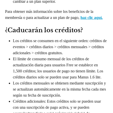
cambiar a un plan superior.
Para obtener más información sobre los beneficios de la 
membresía o para actualizar a un plan de pago, 
haz clic aquí.
¿Caducarán los créditos?
Los créditos se consumen en el siguiente orden: créditos de 
eventos > créditos diarios > créditos mensuales > créditos 
adicionales > créditos gratuitos.
El límite de consumo mensual de los créditos de 
actualización diaria para usuarios Free se establece en 
1,500 créditos; los usuarios de pago no tienen límite. Los 
créditos diarios solo se pueden usar para Manus 1.6 lite.
Los créditos mensuales se obtienen mediante suscripción y 
se actualizan automáticamente en la misma fecha cada mes 
según su fecha de suscripción.
Créditos adicionales: Estos créditos solo se pueden usar 
con una suscripción de pago activa, y se pueden 