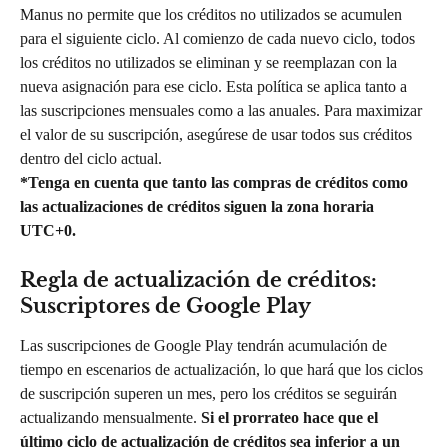
Manus no permite que los créditos no utilizados se acumulen 
para el siguiente ciclo. Al comienzo de cada nuevo ciclo, todos 
los créditos no utilizados se eliminan y se reemplazan con la 
nueva asignación para ese ciclo. Esta política se aplica tanto a 
las suscripciones mensuales como a las anuales. Para maximizar 
el valor de su suscripción, asegúrese de usar todos sus créditos 
dentro del ciclo actual.
*Tenga en cuenta que tanto las compras de créditos como 
las actualizaciones de créditos siguen la zona horaria 
UTC+0.
Regla de actualización de créditos: 
Suscriptores de Google Play
Las suscripciones de Google Play tendrán acumulación de 
tiempo en escenarios de actualización, lo que hará que los ciclos 
de suscripción superen un mes, pero los créditos se seguirán 
actualizando mensualmente. 
Si el prorrateo hace que el 
último ciclo de actualización de créditos sea inferior a un 