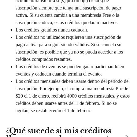
acumular/transferir a su(s) próximo(s) ciclo(s) de 
suscripción siempre que tenga una suscripción de pago 
activa. Si su cuenta cambia a una membresía Free o la 
suscripción caduca, estos créditos quedarán inactivos.
Los créditos gratuitos nunca caducan.
Los créditos no utilizados requieren una suscripción de 
pago activa para seguir siendo válidos. Si se cancela su 
suscripción, es posible que ya no se pueda acceder a los 
créditos comprados restantes.
Los créditos de eventos se pueden ganar participando en 
eventos y caducan cuando termina el evento.
Los créditos mensuales deben usarse dentro del período de 
suscripción. Por ejemplo, si compra una membresía Pro de 
$20 el 1 de enero, recibirá 4000 créditos mensuales, y estos 
créditos deben usarse antes del 1 de febrero. Si no se 
agotan, se restablecerán el 1 de febrero.
¿Qué sucede si mis créditos 