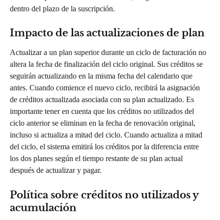
dentro del plazo de la suscripción.
Impacto de las actualizaciones de plan
Actualizar a un plan superior durante un ciclo de facturación no 
altera la fecha de finalización del ciclo original. Sus créditos se 
seguirán actualizando en la misma fecha del calendario que 
antes. Cuando comience el nuevo ciclo, recibirá la asignación 
de créditos actualizada asociada con su plan actualizado. Es 
importante tener en cuenta que los créditos no utilizados del 
ciclo anterior se eliminan en la fecha de renovación original, 
incluso si actualiza a mitad del ciclo. Cuando actualiza a mitad 
del ciclo, el sistema emitirá los créditos por la diferencia entre 
los dos planes según el tiempo restante de su plan actual 
después de actualizar y pagar.
Política sobre créditos no utilizados y 
acumulación