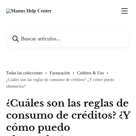
Ir al contenido principal
Buscar artículos...
Todas las colecciones
Facturación
Créditos & Uso
¿Cuáles son las reglas de consumo de créditos? ¿Y cómo puedo
obtenerlos?
¿Cuáles son las reglas de
consumo de créditos? ¿Y
cómo puedo