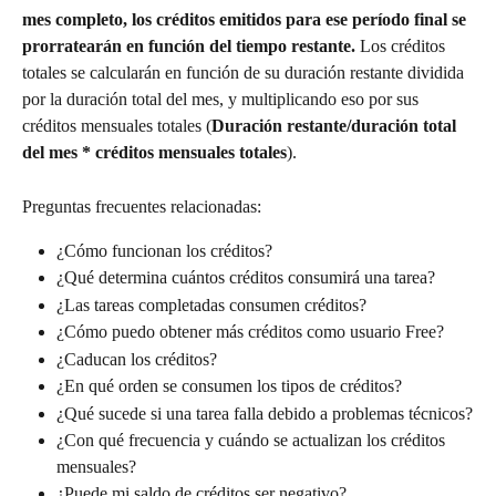
mes completo, los créditos emitidos para ese período final se 
prorratearán en función del tiempo restante. 
Los créditos 
totales se calcularán en función de su duración restante dividida 
por la duración total del mes, y multiplicando eso por sus 
créditos mensuales totales (
Duración restante/duración total 
del mes * créditos mensuales totales
).
Preguntas frecuentes relacionadas:
¿Cómo funcionan los créditos?
¿Qué determina cuántos créditos consumirá una tarea?
¿Las tareas completadas consumen créditos?
¿Cómo puedo obtener más créditos como usuario Free?
¿Caducan los créditos?
¿En qué orden se consumen los tipos de créditos?
¿Qué sucede si una tarea falla debido a problemas técnicos?
¿Con qué frecuencia y cuándo se actualizan los créditos 
mensuales?
¿Puede mi saldo de créditos ser negativo?