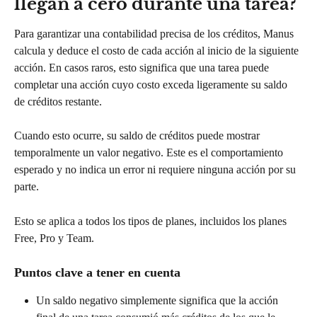
llegan a cero durante una tarea?
Para garantizar una contabilidad precisa de los créditos, Manus 
calcula y deduce el costo de cada acción al inicio de la siguiente 
acción. En casos raros, esto significa que una tarea puede 
completar una acción cuyo costo exceda ligeramente su saldo 
de créditos restante.
Cuando esto ocurre, su saldo de créditos puede mostrar 
temporalmente un valor negativo. Este es el comportamiento 
esperado y no indica un error ni requiere ninguna acción por su 
parte.
Esto se aplica a todos los tipos de planes, incluidos los planes 
Free, Pro y Team.
Puntos clave a tener en cuenta
Un saldo negativo simplemente significa que la acción 