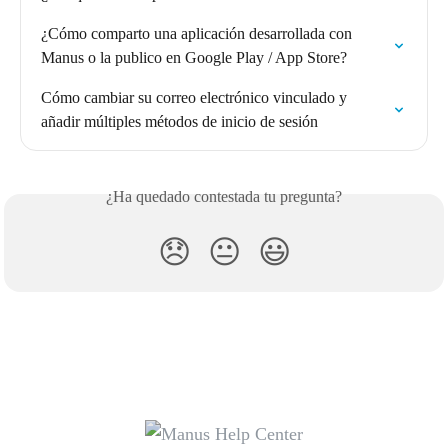
¿Cómo comparto una aplicación desarrollada con 
Manus o la publico en Google Play / App Store?
Cómo cambiar su correo electrónico vinculado y 
añadir múltiples métodos de inicio de sesión
¿Ha quedado contestada tu pregunta?
😞
😐
😃