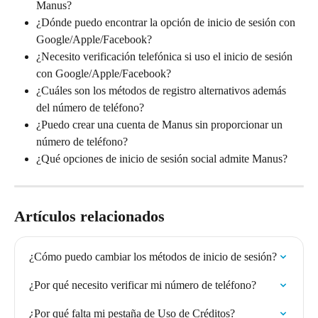
Manus?
¿Dónde puedo encontrar la opción de inicio de sesión con 
Google/Apple/Facebook?
¿Necesito verificación telefónica si uso el inicio de sesión 
con Google/Apple/Facebook?
¿Cuáles son los métodos de registro alternativos además 
del número de teléfono?
¿Puedo crear una cuenta de Manus sin proporcionar un 
número de teléfono?
¿Qué opciones de inicio de sesión social admite Manus?
Artículos relacionados
¿Cómo puedo cambiar los métodos de inicio de sesión?
¿Por qué necesito verificar mi número de teléfono?
¿Por qué falta mi pestaña de Uso de Créditos?