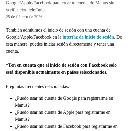
Google/Apple/Facebook para crear tu cuenta de Manus sin
verificación telefónica.
25 de febrero de 2026
También admitimos el inicio de sesión con una cuenta de 
Google/Apple/Facebook en la 
interfaz de inicio de sesión
.
 De 
esta manera, puedes iniciar sesión directamente y tener una 
cuenta.
*Ten en cuenta que el inicio de sesión con Facebook solo 
está disponible actualmente en países seleccionados.
Preguntas frecuentes relacionadas:
¿Puedo usar mi cuenta de Google para registrarme en 
Manus?
¿Puedo usar mi cuenta de Apple para registrarme en 
Manus?
¿Puedo usar mi cuenta de Facebook para registrarme en 