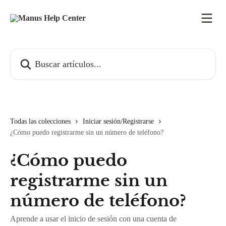
Ir al contenido principal
Buscar artículos...
Todas las colecciones
Iniciar sesión/Registrarse
¿Cómo puedo registrarme sin un número de teléfono?
¿Cómo puedo
registrarme sin un
número de teléfono?
Aprende a usar el inicio de sesión con una cuenta de