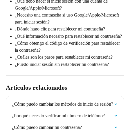
¿Qué debo hacer si inicié sesión con una cuenta de 
Google/Apple/Microsoft?
¿Necesito una contraseña si uso Google/Apple/Microsoft 
para iniciar sesión?
¿Dónde hago clic para restablecer mi contraseña?
¿Qué información necesito para restablecer mi contraseña?
¿Cómo obtengo el código de verificación para restablecer 
la contraseña?
¿Cuáles son los pasos para restablecer mi contraseña?
¿Puedo iniciar sesión sin restablecer mi contraseña?
Artículos relacionados
¿Cómo puedo cambiar los métodos de inicio de sesión?
¿Por qué necesito verificar mi número de teléfono?
¿Cómo puedo cambiar mi contraseña?