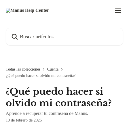
Ir al contenido principal
Buscar artículos...
Todas las colecciones
Cuenta
¿Qué puedo hacer si olvido mi contraseña?
¿Qué puedo hacer si
olvido mi contraseña?
Aprende a recuperar tu contraseña de Manus.
10 de febrero de 2026