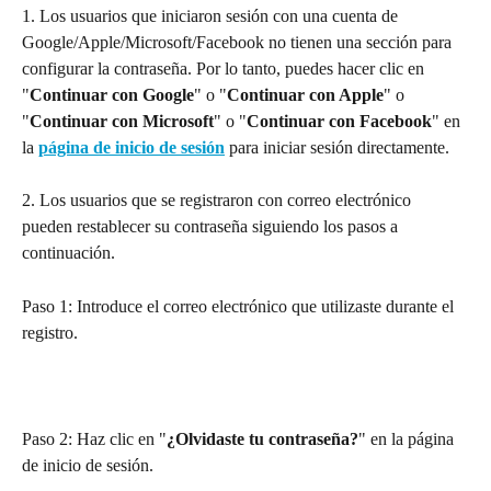
1. Los usuarios que iniciaron sesión con una cuenta de 
Google/Apple/Microsoft/Facebook no tienen una sección para 
configurar la contraseña. Por lo tanto, puedes hacer clic en 
"
Continuar con Google
" o "
Continuar con Apple
" o 
"
Continuar con Microsoft
" o "
Continuar con Facebook
" en 
la 
página de inicio de sesión
 para iniciar sesión directamente.
2. Los usuarios que se registraron con correo electrónico 
pueden restablecer su contraseña siguiendo los pasos a 
continuación.
Paso 1: Introduce el correo electrónico que utilizaste durante el 
registro.
Paso 2: Haz clic en "
¿Olvidaste tu contraseña?
" en la página 
de inicio de sesión.