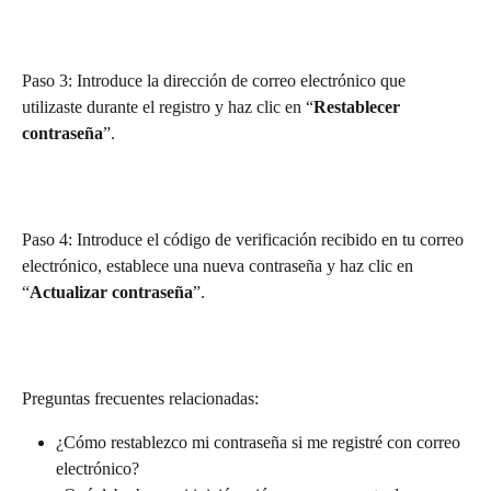
Paso 3: Introduce la dirección de correo electrónico que 
utilizaste durante el registro y haz clic en “
Restablecer 
contraseña
”.
Paso 4: Introduce el código de verificación recibido en tu correo 
electrónico, establece una nueva contraseña y haz clic en 
“
Actualizar contraseña
”.
Preguntas frecuentes relacionadas:
¿Cómo restablezco mi contraseña si me registré con correo 
electrónico?