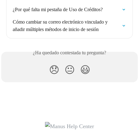
¿Por qué falta mi pestaña de Uso de Créditos?
Cómo cambiar su correo electrónico vinculado y 
añadir múltiples métodos de inicio de sesión
¿Ha quedado contestada tu pregunta?
😞
😐
😃