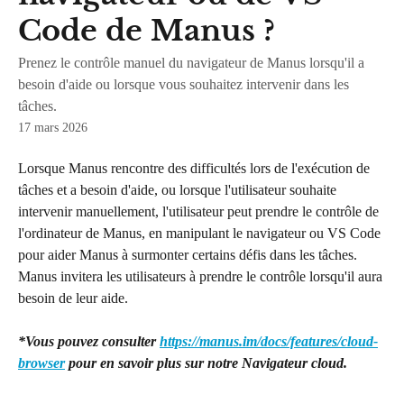
Code de Manus ?
Prenez le contrôle manuel du navigateur de Manus lorsqu'il a
besoin d'aide ou lorsque vous souhaitez intervenir dans les
tâches.
17 mars 2026
Lorsque Manus rencontre des difficultés lors de l'exécution de 
tâches et a besoin d'aide, ou lorsque l'utilisateur souhaite 
intervenir manuellement, l'utilisateur peut prendre le contrôle de 
l'ordinateur de Manus, en manipulant le navigateur ou VS Code 
pour aider Manus à surmonter certains défis dans les tâches. 
Manus invitera les utilisateurs à prendre le contrôle lorsqu'il aura 
besoin de leur aide.
*Vous pouvez consulter 
https://manus.im/docs/features/cloud-
browser
 pour en savoir plus sur notre Navigateur cloud.