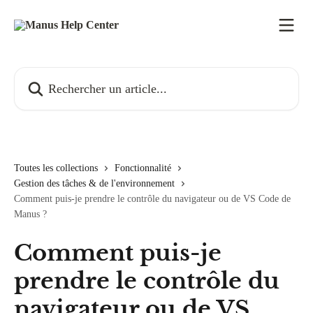
Passer au contenu principal
Rechercher un article...
Toutes les collections
Fonctionnalité
Gestion des tâches & de l'environnement
Comment puis-je prendre le contrôle du navigateur ou de VS Code de
Manus ?
Comment puis-je
prendre le contrôle du
navigateur ou de VS