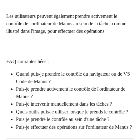
Les utilisateurs peuvent également prendre activement le 
contrôle de l'ordinateur de Manus au sein de la tâche, comme 
illustré dans l'image, pour effectuer des opérations.
FAQ courantes liées :
Quand puis-je prendre le contrôle du navigateur ou de VS 
Code de Manus ?
Puis-je prendre activement le contrôle de l'ordinateur de 
Manus ?
Puis-je intervenir manuellement dans les tâches ?
Quels outils puis-je utiliser lorsque je prends le contrôle ?
Puis-je prendre le contrôle au sein d'une tâche ?
Puis-je effectuer des opérations sur l'ordinateur de Manus ?