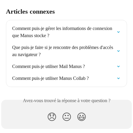
Articles connexes
Comment puis-je gérer les informations de connexion 
que Manus stocke ?
Que puis-je faire si je rencontre des problèmes d'accès 
au navigateur ?
Comment puis-je utiliser Mail Manus ?
Comment puis-je utiliser Manus Collab ?
Avez-vous trouvé la réponse à votre question ?
😞
😐
😃