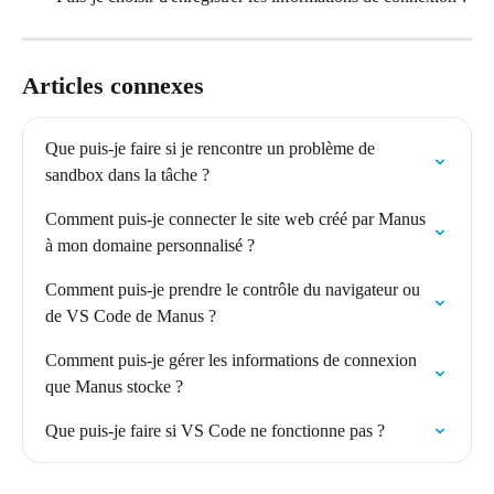
Articles connexes
Que puis-je faire si je rencontre un problème de 
sandbox dans la tâche ?
Comment puis-je connecter le site web créé par Manus 
à mon domaine personnalisé ?
Comment puis-je prendre le contrôle du navigateur ou 
de VS Code de Manus ?
Comment puis-je gérer les informations de connexion 
que Manus stocke ?
Que puis-je faire si VS Code ne fonctionne pas ?