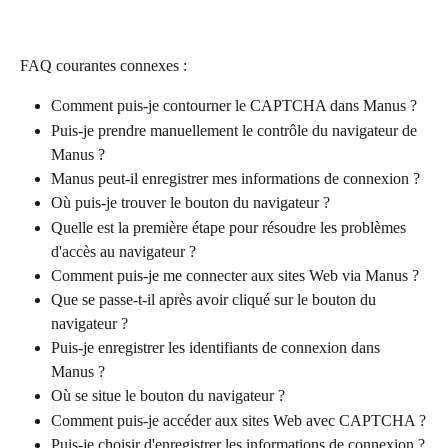
FAQ courantes connexes :
Comment puis-je contourner le CAPTCHA dans Manus ?
Puis-je prendre manuellement le contrôle du navigateur de 
Manus ?
Manus peut-il enregistrer mes informations de connexion ?
Où puis-je trouver le bouton du navigateur ?
Quelle est la première étape pour résoudre les problèmes 
d'accès au navigateur ?
Comment puis-je me connecter aux sites Web via Manus ?
Que se passe-t-il après avoir cliqué sur le bouton du 
navigateur ?
Puis-je enregistrer les identifiants de connexion dans 
Manus ?
Où se situe le bouton du navigateur ?
Comment puis-je accéder aux sites Web avec CAPTCHA ?
Puis-je choisir d'enregistrer les informations de connexion ?