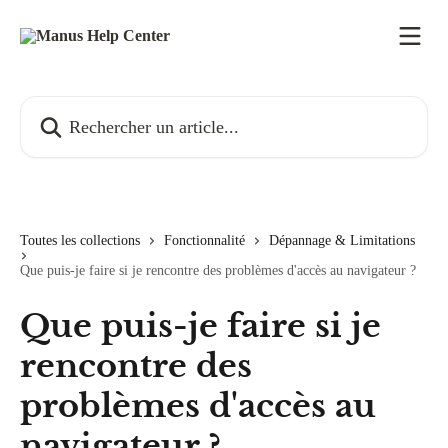
Passer au contenu principal
Rechercher un article...
Toutes les collections
Fonctionnalité
Dépannage & Limitations
Que puis-je faire si je rencontre des problèmes d'accès au navigateur ?
Que puis-je faire si je
rencontre des
problèmes d'accès au
navigateur ?