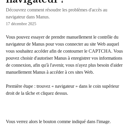
Découvrez comment résoudre les problèmes d'accès au
navigateur dans Manus.
17 décembre 2025
Vous pouvez essayer de prendre manuellement le contrôle du 
navigateur de Manus pour vous connecter au site Web auquel 
vous souhaitez accéder afin de contourner le CAPTCHA. Vous 
pouvez choisir d'autoriser Manus à enregistrer vos informations 
de connexion, afin qu'à l'avenir, vous n'ayez plus besoin d'aider 
manuellement Manus à accéder à ces sites Web.
Première étape : trouvez « navigateur » dans le coin supérieur 
droit de la tâche et cliquez dessus.
Vous verrez alors le bouton comme indiqué dans l'image.