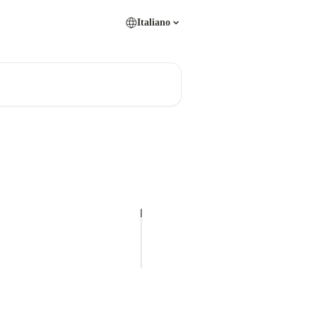
Italiano