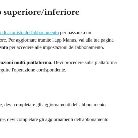
o superiore/inferiore
ia di acquisto dell'abbonamento
 per passare a un 
ore. Per aggiornare tramite l'app Manus, vai alla tua pagina 
ento
 per accedere alle impostazioni dell'abbonamento.
azioni multi-piattaforma
. Devi procedere sulla piattaforma 
seguire l'operazione corrispondente.
le, devi completare gli aggiornamenti dell'abbonamento 
gle, devi completare gli aggiornamenti dell'abbonamento 