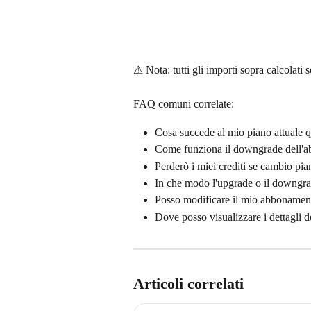
⚠ Nota: tutti gli importi sopra calcolati 
FAQ comuni correlate:
Cosa succede al mio piano attuale 
Come funziona il downgrade dell'
Perderò i miei crediti se cambio pi
In che modo l'upgrade o il downgrad
Posso modificare il mio abbonamen
Dove posso visualizzare i dettagli 
Articoli correlati